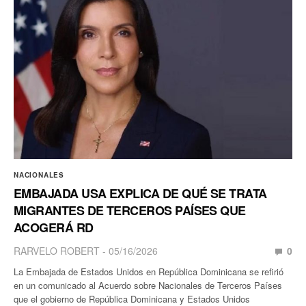
NACIONALES
EMBAJADA USA EXPLICA DE QUÉ SE TRATA
MIGRANTES DE TERCEROS PAÍSES QUE
ACOGERÁ RD
RARVELO ROBERT
05/16/2026
0
La Embajada de Estados Unidos en República Dominicana se refirió
en un comunicado al Acuerdo sobre Nacionales de Terceros Países
que el gobierno de República Dominicana y Estados Unidos