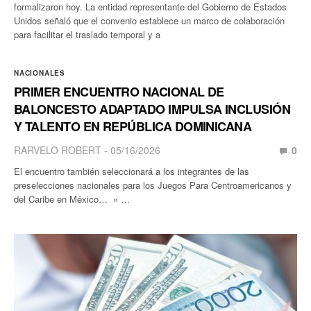
formalizaron hoy. La entidad representante del Gobierno de Estados
Unidos señaló que el convenio establece un marco de colaboración
para facilitar el traslado temporal y a
NACIONALES
PRIMER ENCUENTRO NACIONAL DE
BALONCESTO ADAPTADO IMPULSA INCLUSIÓN
Y TALENTO EN REPÚBLICA DOMINICANA
RARVELO ROBERT
05/16/2026
0
El encuentro también seleccionará a los integrantes de las
preselecciones nacionales para los Juegos Para Centroamericanos y
del Caribe en México… » …