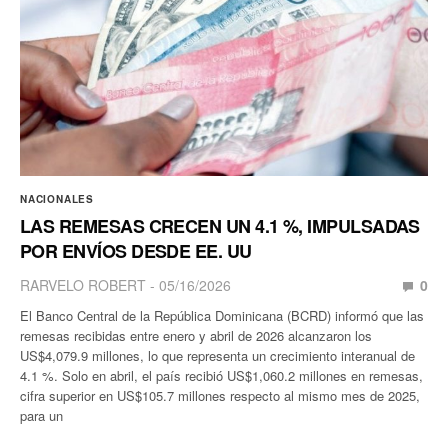
NACIONALES
LAS REMESAS CRECEN UN 4.1 %, IMPULSADAS
POR ENVÍOS DESDE EE. UU
RARVELO ROBERT
05/16/2026
0
El Banco Central de la República Dominicana (BCRD) informó que las
remesas recibidas entre enero y abril de 2026 alcanzaron los
US$4,079.9 millones, lo que representa un crecimiento interanual de
4.1 %. Solo en abril, el país recibió US$1,060.2 millones en remesas,
cifra superior en US$105.7 millones respecto al mismo mes de 2025,
para un