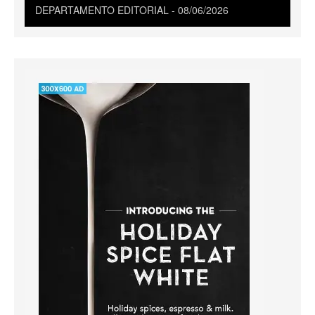
DEPARTAMENTO EDITORIAL
08/06/2026