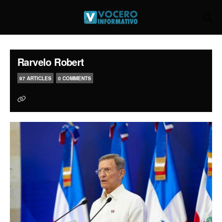
Rarvelo Robert
97 ARTICLES
0 COMMENTS