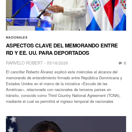
NACIONALES
ASPECTOS CLAVE DEL MEMORANDO ENTRE
RD Y EE. UU. PARA DEPORTADOS
RARVELO ROBERT
05/16/2026
0
El canciller Roberto Álvarez explicó este miércoles el alcance del
memorando de entendimiento firmado entre República Dominicana y
Estados Unidos en el marco de la iniciativa «Escudo de las
Américas», relacionado con nacionales de terceros países en
tránsito, conocido como Third Country National Agreement (TCNA),
mediante el cual se permitirá el ingreso temporal de nacionales