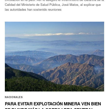
Calidad del Ministerio de Salud Pública, José Matos, al explicar que
las autoridades han sostenido reuniones
NACIONALES
PARA EVITAR EXPLOTACIÓN MINERA VEN BIEN