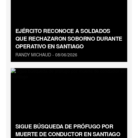
EJÉRCITO RECONOCE A SOLDADOS
QUE RECHAZARON SOBORNO DURANTE
OPERATIVO EN SANTIAGO
RANDY MICHAUD
08/06/2026
SIGUE BÚSQUEDA DE PRÓFUGO POR
MUERTE DE CONDUCTOR EN SANTIAGO