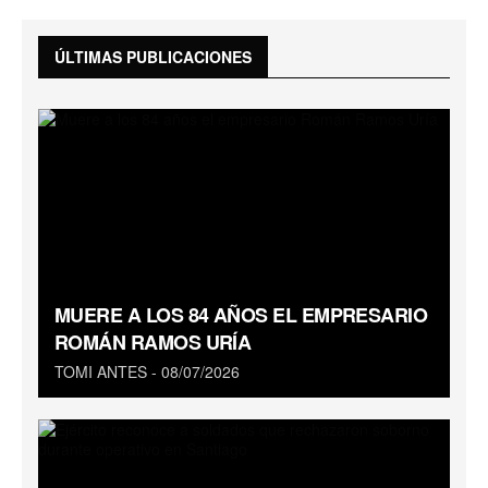
ÚLTIMAS PUBLICACIONES
MUERE A LOS 84 AÑOS EL EMPRESARIO
ROMÁN RAMOS URÍA
TOMI ANTES
08/07/2026