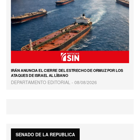
IRÁN ANUNCIA EL CIERRE DEL ESTRECHO DE ORMUZ POR LOS
ATAQUES DE ISRAEL AL LÍBANO
DEPARTAMENTO EDITORIAL
08/08/2026
SENADO DE LA REPUBLICA