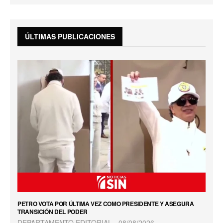
ÚLTIMAS PUBLICACIONES
PETRO VOTA POR ÚLTIMA VEZ COMO PRESIDENTE Y ASEGURA
TRANSICIÓN DEL PODER
DEPARTAMENTO EDITORIAL
08/08/2026