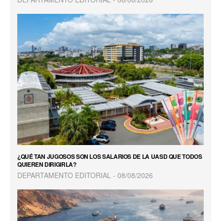
¿QUÉ TAN JUGOSOS SON LOS SALARIOS DE LA UASD QUE TODOS
QUIEREN DIRIGIRLA?
DEPARTAMENTO EDITORIAL
08/08/2026