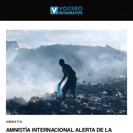
AMNISTÍA
AMNISTÍA INTERNACIONAL ALERTA DE LA