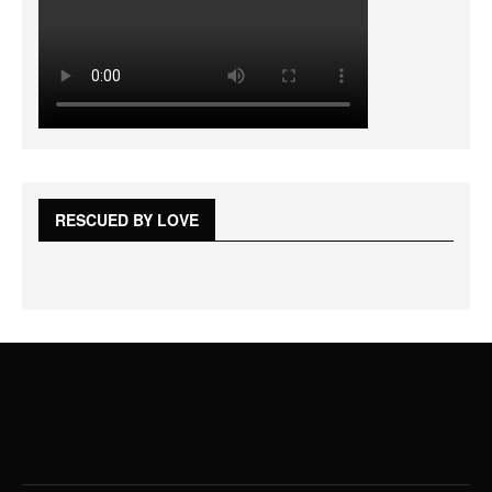
RESCUED BY LOVE