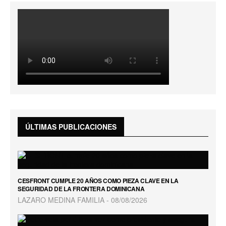
ÚLTIMAS PUBLICACIONES
CESFRONT CUMPLE 20 AÑOS COMO PIEZA CLAVE EN LA
SEGURIDAD DE LA FRONTERA DOMINICANA
LAZARO MEDINA FAMILIA
08/08/2026