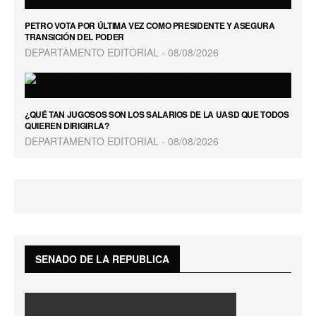
PETRO VOTA POR ÚLTIMA VEZ COMO PRESIDENTE Y ASEGURA
TRANSICIÓN DEL PODER
DEPARTAMENTO EDITORIAL
08/08/2026
¿QUÉ TAN JUGOSOS SON LOS SALARIOS DE LA UASD QUE TODOS
QUIEREN DIRIGIRLA?
DEPARTAMENTO EDITORIAL
08/08/2026
SENADO DE LA REPUBLICA