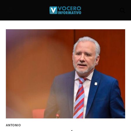
ANTONIO