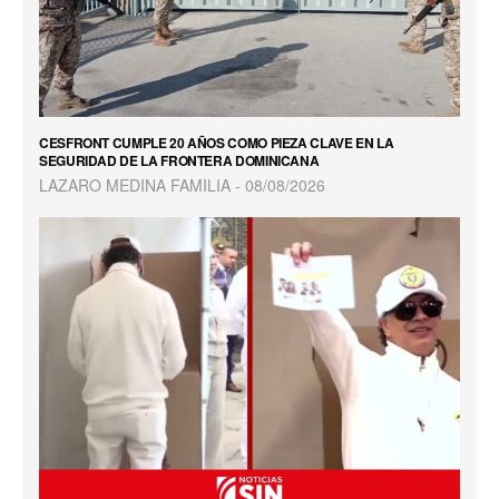
CESFRONT CUMPLE 20 AÑOS COMO PIEZA CLAVE EN LA
SEGURIDAD DE LA FRONTERA DOMINICANA
LAZARO MEDINA FAMILIA
08/08/2026