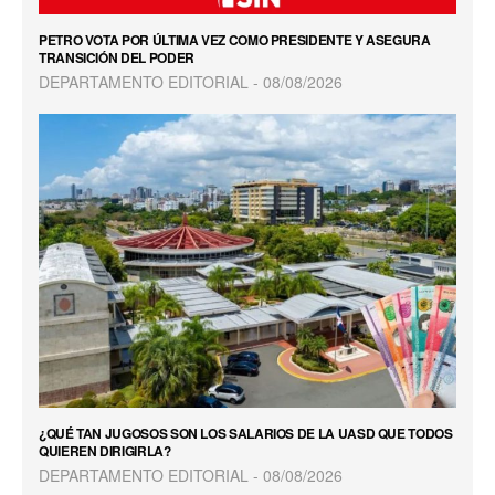
PETRO VOTA POR ÚLTIMA VEZ COMO PRESIDENTE Y ASEGURA
TRANSICIÓN DEL PODER
DEPARTAMENTO EDITORIAL
08/08/2026
¿QUÉ TAN JUGOSOS SON LOS SALARIOS DE LA UASD QUE TODOS
QUIEREN DIRIGIRLA?
DEPARTAMENTO EDITORIAL
08/08/2026