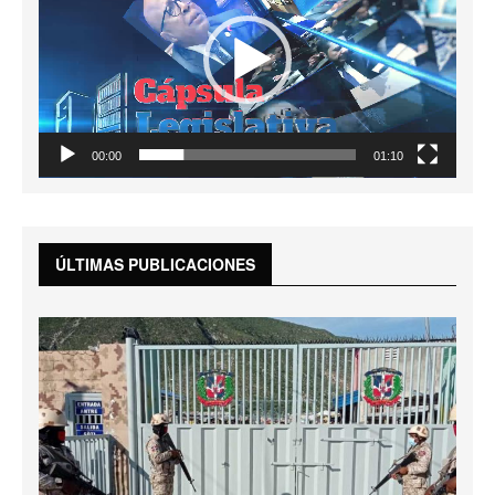
00:00
01:10
ÚLTIMAS PUBLICACIONES