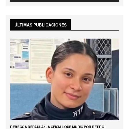
ÚLTIMAS PUBLICACIONES
REBECCA DEPAULA: LA OFICIAL QUE MURIÓ POR RETIRO