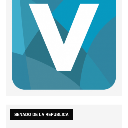
SENADO DE LA REPUBLICA