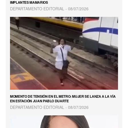
IMPLANTES MAMARIOS
DEPARTAMENTO EDITORIAL
08/07/2026
MOMENTO DE TENSIÓN EN EL METRO: MUJER SE LANZA A LA VÍA
EN ESTACIÓN JUAN PABLO DUARTE
DEPARTAMENTO EDITORIAL
08/07/2026