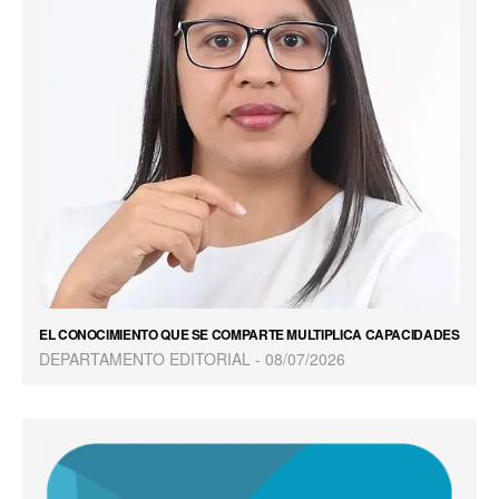
EL CONOCIMIENTO QUE SE COMPARTE MULTIPLICA CAPACIDADES
DEPARTAMENTO EDITORIAL
08/07/2026