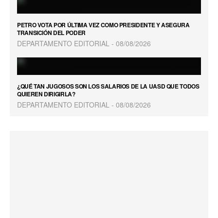
PETRO VOTA POR ÚLTIMA VEZ COMO PRESIDENTE Y ASEGURA
TRANSICIÓN DEL PODER
DEPARTAMENTO EDITORIAL
08/08/2026
¿QUÉ TAN JUGOSOS SON LOS SALARIOS DE LA UASD QUE TODOS
QUIEREN DIRIGIRLA?
DEPARTAMENTO EDITORIAL
08/08/2026