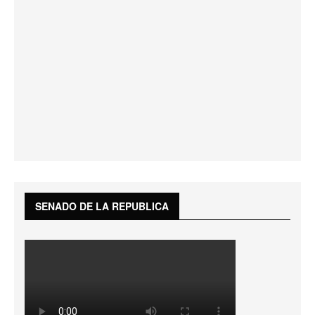
SENADO DE LA REPUBLICA