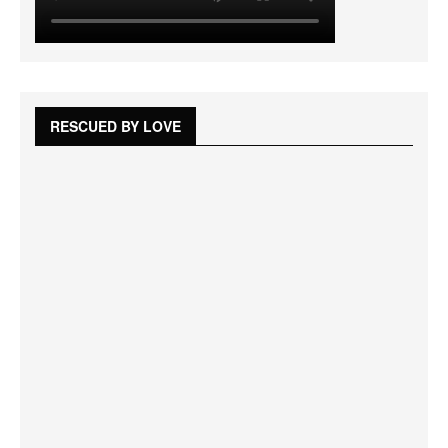
RESCUED BY LOVE