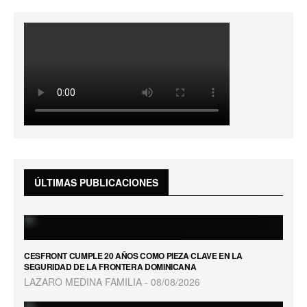
ÚLTIMAS PUBLICACIONES
CESFRONT CUMPLE 20 AÑOS COMO PIEZA CLAVE EN LA
SEGURIDAD DE LA FRONTERA DOMINICANA
LAZARO MEDINA FAMILIA
08/08/2026