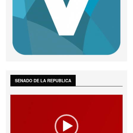
SENADO DE LA REPUBLICA
Reproductor
de
vídeo