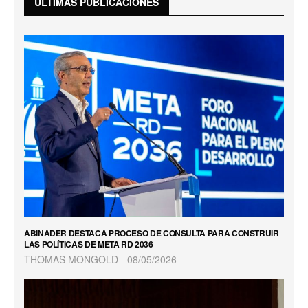
ÚLTIMAS PUBLICACIONES
ABINADER DESTACA PROCESO DE CONSULTA PARA CONSTRUIR
LAS POLÍTICAS DE META RD 2036
THOMAS MONGOLD
08/05/2026