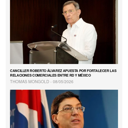
CANCILLER ROBERTO ÁLVAREZ APUESTA POR FORTALECER LAS
RELACIONES COMERCIALES ENTRE RD Y MÉXICO
THOMAS MONGOLD
08/05/2026