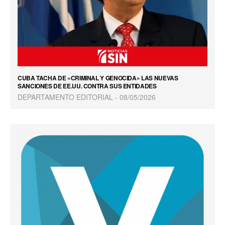
CUBA TACHA DE «CRIMINAL Y GENOCIDA» LAS NUEVAS
SANCIONES DE EE.UU. CONTRA SUS ENTIDADES
DEPARTAMENTO EDITORIAL
08/05/2026