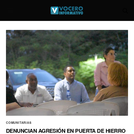
COMUNITARIAS
DENUNCIAN AGRESIÓN EN PUERTA DE HIERRO