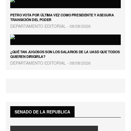
PETRO VOTA POR ÚLTIMA VEZ COMO PRESIDENTE Y ASEGURA
TRANSICIÓN DEL PODER
DEPARTAMENTO EDITORIAL
08/08/2026
¿QUÉ TAN JUGOSOS SON LOS SALARIOS DE LA UASD QUE TODOS
QUIEREN DIRIGIRLA?
DEPARTAMENTO EDITORIAL
08/08/2026
SENADO DE LA REPUBLICA