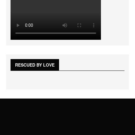
RESCUED BY LOVE