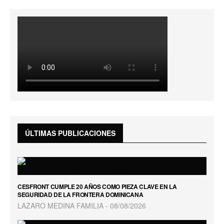
ÚLTIMAS PUBLICACIONES
CESFRONT CUMPLE 20 AÑOS COMO PIEZA CLAVE EN LA
SEGURIDAD DE LA FRONTERA DOMINICANA
LAZARO MEDINA FAMILIA
08/08/2026