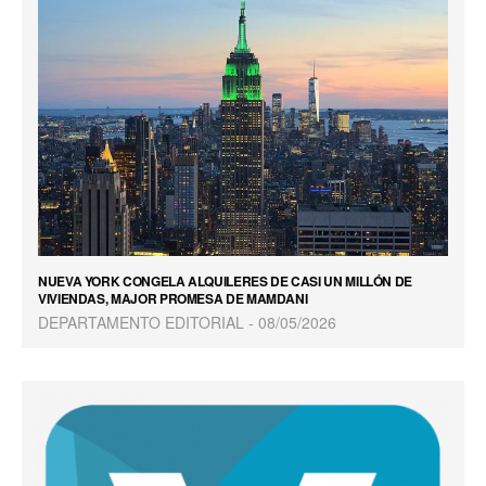
NUEVA YORK CONGELA ALQUILERES DE CASI UN MILLÓN DE
VIVIENDAS, MAJOR PROMESA DE MAMDANI
DEPARTAMENTO EDITORIAL
08/05/2026