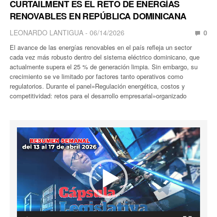
CURTAILMENT ES EL RETO DE ENERGÍAS
RENOVABLES EN REPÚBLICA DOMINICANA
LEONARDO LANTIGUA
06/14/2026
0
El avance de las energías renovables en el país refleja un sector
cada vez más robusto dentro del sistema eléctrico dominicano, que
actualmente supera el 25 % de generación limpia. Sin embargo, su
crecimiento se ve limitado por factores tanto operativos como
regulatorios. Durante el panel»Regulación energética, costos y
competitividad: retos para el desarrollo empresarial»organizado
Reproductor
de
vídeo