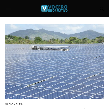
NACIONALES