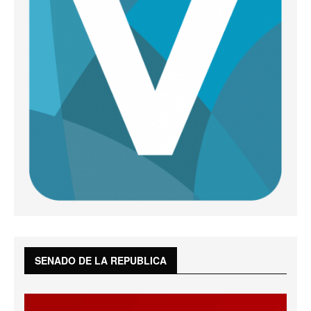
SENADO DE LA REPUBLICA
Reproductor