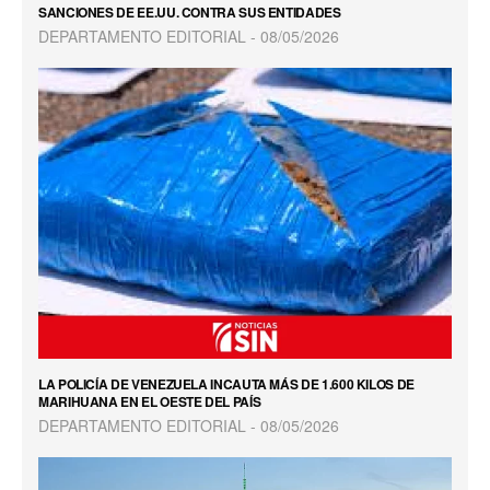
SANCIONES DE EE.UU. CONTRA SUS ENTIDADES
DEPARTAMENTO EDITORIAL
08/05/2026
LA POLICÍA DE VENEZUELA INCAUTA MÁS DE 1.600 KILOS DE
MARIHUANA EN EL OESTE DEL PAÍS
DEPARTAMENTO EDITORIAL
08/05/2026