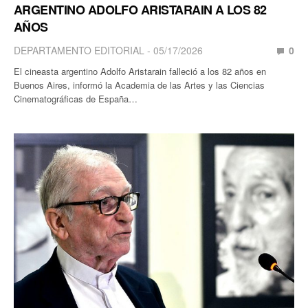
ARGENTINO ADOLFO ARISTARAIN A LOS 82
AÑOS
DEPARTAMENTO EDITORIAL
05/17/2026
0
El cineasta argentino Adolfo Aristarain falleció a los 82 años en
Buenos Aires, informó la Academia de las Artes y las Ciencias
Cinematográficas de España…