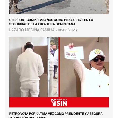
CESFRONT CUMPLE 20 AÑOS COMO PIEZA CLAVE EN LA
SEGURIDAD DE LA FRONTERA DOMINICANA
LAZARO MEDINA FAMILIA
08/08/2026
PETRO VOTA POR ÚLTIMA VEZ COMO PRESIDENTE Y ASEGURA
TRANSICIÓN DEL PODER