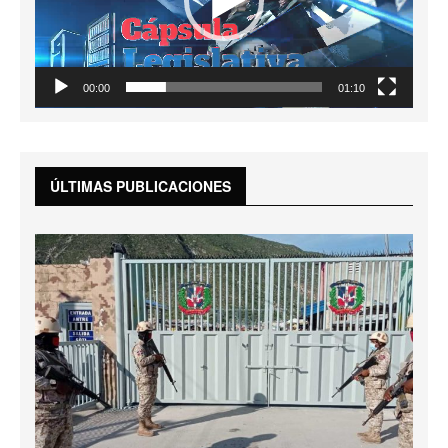
00:00
01:10
ÚLTIMAS PUBLICACIONES