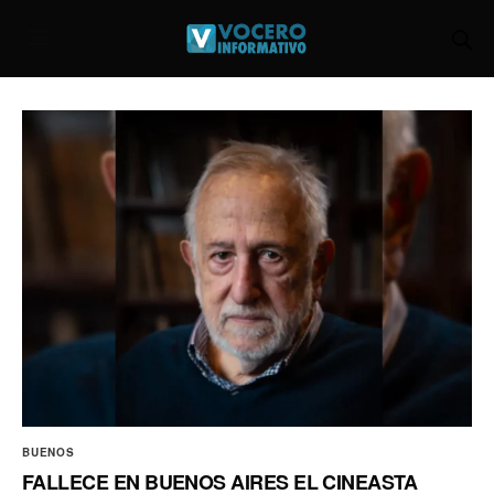
BUENOS
FALLECE EN BUENOS AIRES EL CINEASTA