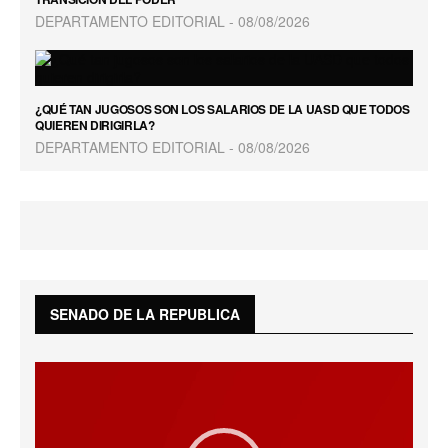
DEPARTAMENTO EDITORIAL
08/08/2026
¿QUÉ TAN JUGOSOS SON LOS SALARIOS DE LA UASD QUE TODOS
QUIEREN DIRIGIRLA?
DEPARTAMENTO EDITORIAL
08/08/2026
SENADO DE LA REPUBLICA
Reproductor
de
vídeo