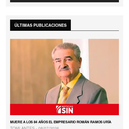
ÚLTIMAS PUBLICACIONES
MUERE A LOS 84 AÑOS EL EMPRESARIO ROMÁN RAMOS URÍA
TOMI ANTES
08/07/2026