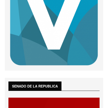
SENADO DE LA REPUBLICA
Reproductor
de