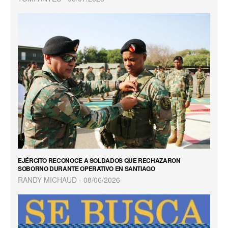
EJÉRCITO RECONOCE A SOLDADOS QUE RECHAZARON
SOBORNO DURANTE OPERATIVO EN SANTIAGO
RANDY MICHAUD
08/06/2026