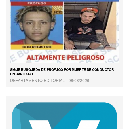
SIGUE BÚSQUEDA DE PRÓFUGO POR MUERTE DE CONDUCTOR
EN SANTIAGO
DEPARTAMENTO EDITORIAL
08/06/2026