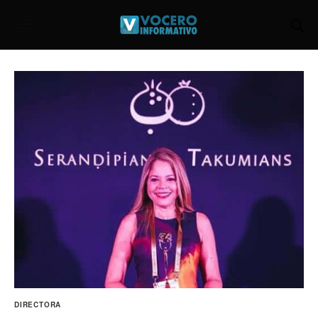
DIRECTORA