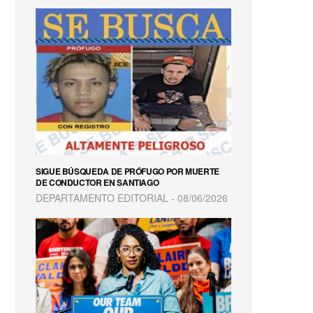
SIGUE BÚSQUEDA DE PRÓFUGO POR MUERTE
DE CONDUCTOR EN SANTIAGO
DEPARTAMENTO EDITORIAL
08/06/2026