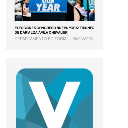
ELECCIONES CONGRESO NUEVA YORK: TRIUNFO
DE DARIALIZA ÁVILA CHEVALIER
DEPARTAMENTO EDITORIAL
08/06/2026