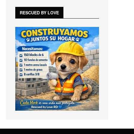
RESCUED BY LOVE