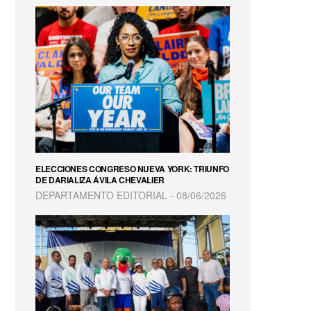
ELECCIONES CONGRESO NUEVA YORK: TRIUNFO
DE DARIALIZA ÁVILA CHEVALIER
DEPARTAMENTO EDITORIAL
08/06/2026