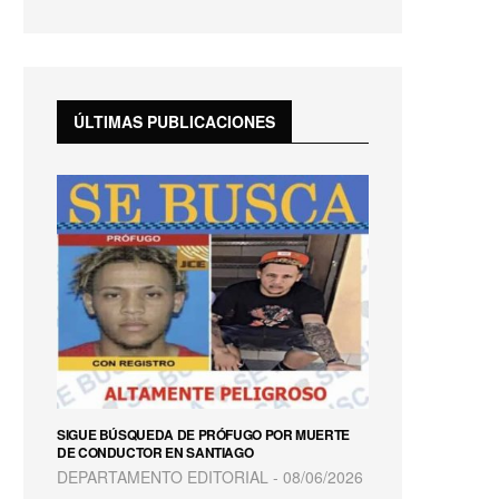
fullscreen
ÚLTIMAS PUBLICACIONES
SIGUE BÚSQUEDA DE PRÓFUGO POR MUERTE
DE CONDUCTOR EN SANTIAGO
DEPARTAMENTO EDITORIAL
08/06/2026