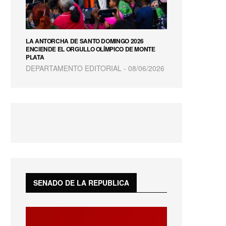
LA ANTORCHA DE SANTO DOMINGO 2026
ENCIENDE EL ORGULLO OLÍMPICO DE MONTE
PLATA
DEPARTAMENTO EDITORIAL
08/06/2026
SENADO DE LA REPUBLICA
Reproductor
de