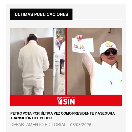
ÚLTIMAS PUBLICACIONES
PETRO VOTA POR ÚLTIMA VEZ COMO PRESIDENTE Y ASEGURA
TRANSICIÓN DEL PODER
DEPARTAMENTO EDITORIAL
08/08/2026