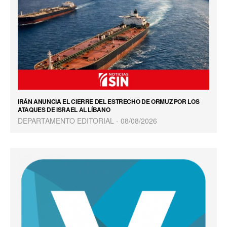
IRÁN ANUNCIA EL CIERRE DEL ESTRECHO DE ORMUZ POR LOS
ATAQUES DE ISRAEL AL LÍBANO
DEPARTAMENTO EDITORIAL
08/08/2026