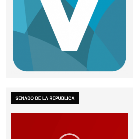
SENADO DE LA REPUBLICA
Reproductor
de
vídeo