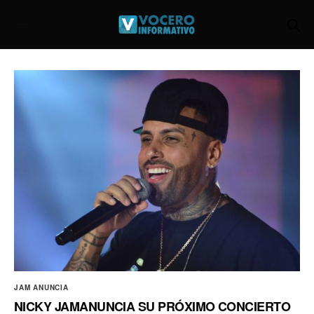
JAM ANUNCIA
NICKY JAMANUNCIA SU PRÓXIMO CONCIERTO