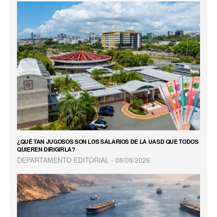
¿QUÉ TAN JUGOSOS SON LOS SALARIOS DE LA UASD QUE TODOS
QUIEREN DIRIGIRLA?
DEPARTAMENTO EDITORIAL
08/08/2026