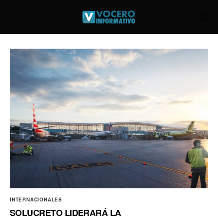
INTERNACIONALES
SOLUCRETO LIDERARÁ LA