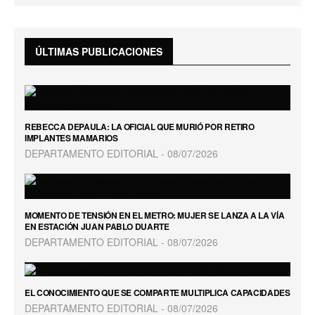
ÚLTIMAS PUBLICACIONES
REBECCA DEPAULA: LA OFICIAL QUE MURIÓ POR RETIRO
IMPLANTES MAMARIOS
DEPARTAMENTO EDITORIAL
08/07/2026
MOMENTO DE TENSIÓN EN EL METRO: MUJER SE LANZA A LA VÍA
EN ESTACIÓN JUAN PABLO DUARTE
DEPARTAMENTO EDITORIAL
08/07/2026
EL CONOCIMIENTO QUE SE COMPARTE MULTIPLICA CAPACIDADES
DEPARTAMENTO EDITORIAL
08/07/2026