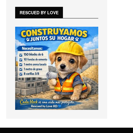
RESCUED BY LOVE