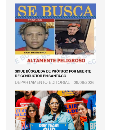
SIGUE BÚSQUEDA DE PRÓFUGO POR MUERTE
DE CONDUCTOR EN SANTIAGO
DEPARTAMENTO EDITORIAL
08/06/2026