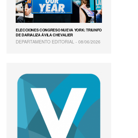
ELECCIONES CONGRESO NUEVA YORK: TRIUNFO
DE DARIALIZA ÁVILA CHEVALIER
DEPARTAMENTO EDITORIAL
08/06/2026