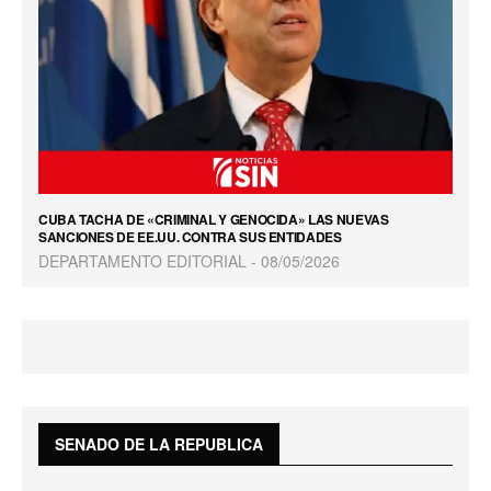
CUBA TACHA DE «CRIMINAL Y GENOCIDA» LAS NUEVAS
SANCIONES DE EE.UU. CONTRA SUS ENTIDADES
DEPARTAMENTO EDITORIAL
08/05/2026
SENADO DE LA REPUBLICA