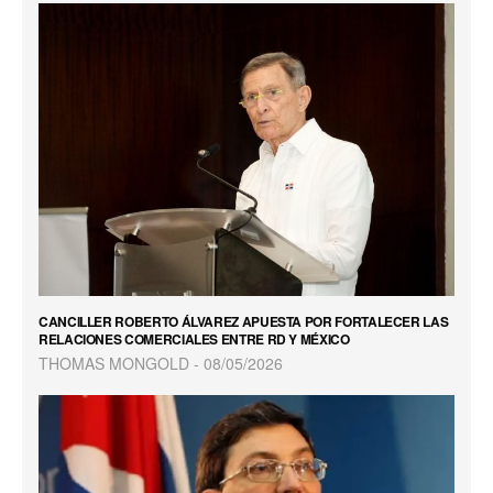
CANCILLER ROBERTO ÁLVAREZ APUESTA POR FORTALECER LAS
RELACIONES COMERCIALES ENTRE RD Y MÉXICO
THOMAS MONGOLD
08/05/2026