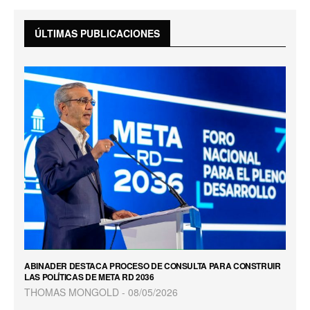
ÚLTIMAS PUBLICACIONES
ABINADER DESTACA PROCESO DE CONSULTA PARA CONSTRUIR
LAS POLÍTICAS DE META RD 2036
THOMAS MONGOLD
08/05/2026