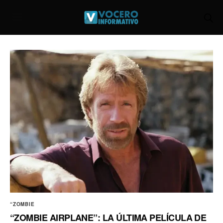
“ZOMBIE
“ZOMBIE AIRPLANE”: LA ÚLTIMA PELÍCULA DE