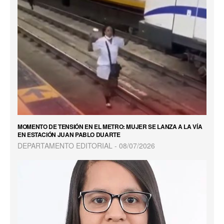
MOMENTO DE TENSIÓN EN EL METRO: MUJER SE LANZA A LA VÍA
EN ESTACIÓN JUAN PABLO DUARTE
DEPARTAMENTO EDITORIAL
08/07/2026