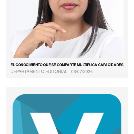
EL CONOCIMIENTO QUE SE COMPARTE MULTIPLICA CAPACIDADES
DEPARTAMENTO EDITORIAL
08/07/2026