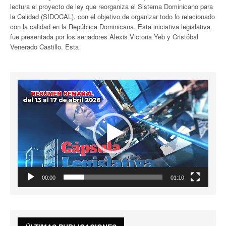
lectura el proyecto de ley que reorganiza el Sistema Dominicano para
la Calidad (SIDOCAL), con el objetivo de organizar todo lo relacionado
con la calidad en la República Dominicana. Esta iniciativa legislativa
fue presentada por los senadores Alexis Victoria Yeb y Cristóbal
Venerado Castillo. Esta
Reproductor
de
vídeo
00:00
01:10