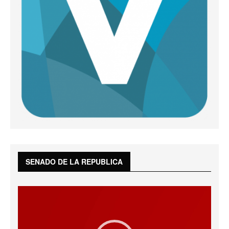
SENADO DE LA REPUBLICA
Reproductor
de
vídeo