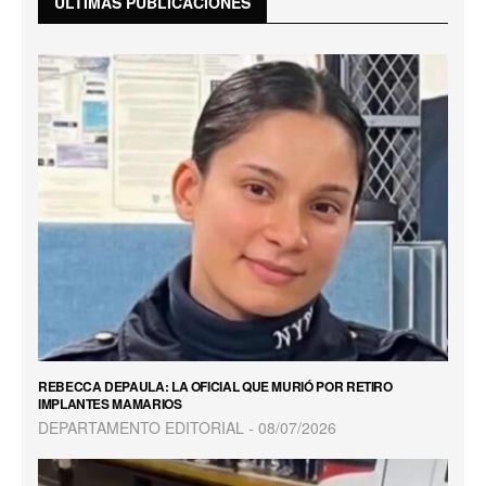
ÚLTIMAS PUBLICACIONES
REBECCA DEPAULA: LA OFICIAL QUE MURIÓ POR RETIRO
IMPLANTES MAMARIOS
DEPARTAMENTO EDITORIAL
08/07/2026