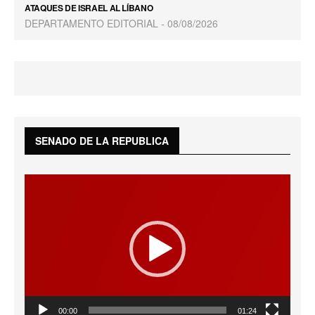
ATAQUES DE ISRAEL AL LÍBANO
DEPARTAMENTO EDITORIAL
08/08/2026
SENADO DE LA REPUBLICA
Reproductor
de
vídeo
00:00
01:24