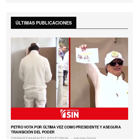
ÚLTIMAS PUBLICACIONES
PETRO VOTA POR ÚLTIMA VEZ COMO PRESIDENTE Y ASEGURA
TRANSICIÓN DEL PODER
DEPARTAMENTO EDITORIAL
08/08/2026