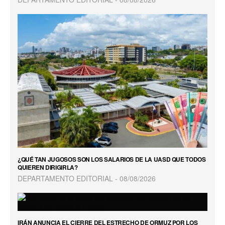
¿QUÉ TAN JUGOSOS SON LOS SALARIOS DE LA UASD QUE TODOS
QUIEREN DIRIGIRLA?
DEPARTAMENTO EDITORIAL
08/08/2026
IRÁN ANUNCIA EL CIERRE DEL ESTRECHO DE ORMUZ POR LOS