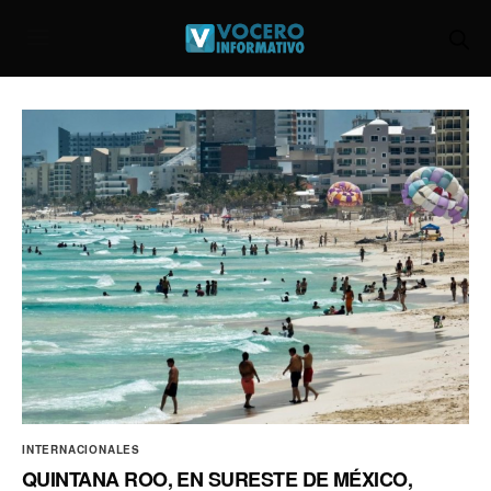
INTERNACIONALES
QUINTANA ROO, EN SURESTE DE MÉXICO,