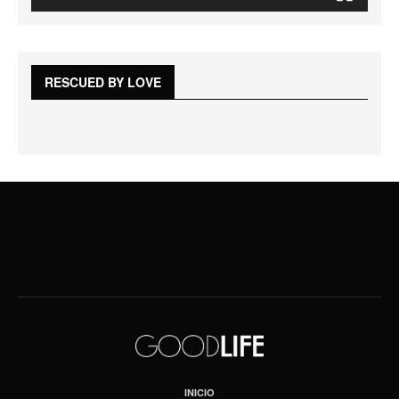
RESCUED BY LOVE
INICIO