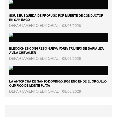
SIGUE BÚSQUEDA DE PRÓFUGO POR MUERTE DE CONDUCTOR
EN SANTIAGO
DEPARTAMENTO EDITORIAL
08/06/2026
ELECCIONES CONGRESO NUEVA YORK: TRIUNFO DE DARIALIZA
ÁVILA CHEVALIER
DEPARTAMENTO EDITORIAL
08/06/2026
LA ANTORCHA DE SANTO DOMINGO 2026 ENCIENDE EL ORGULLO
OLÍMPICO DE MONTE PLATA
DEPARTAMENTO EDITORIAL
08/06/2026