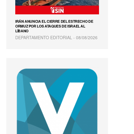
IRÁN ANUNCIA EL CIERRE DEL ESTRECHO DE
ORMUZ POR LOS ATAQUES DE ISRAEL AL
LÍBANO
DEPARTAMENTO EDITORIAL
08/08/2026