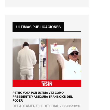
fullscreen
ÚLTIMAS PUBLICACIONES
PETRO VOTA POR ÚLTIMA VEZ COMO
PRESIDENTE Y ASEGURA TRANSICIÓN DEL
PODER
DEPARTAMENTO EDITORIAL
08/08/2026