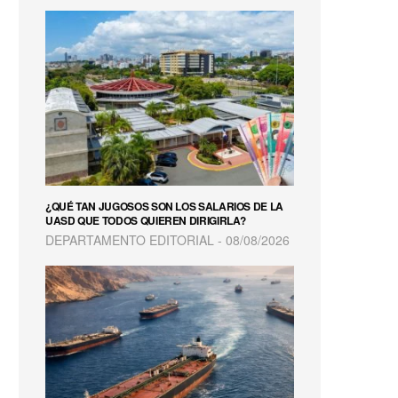
¿QUÉ TAN JUGOSOS SON LOS SALARIOS DE LA
UASD QUE TODOS QUIEREN DIRIGIRLA?
DEPARTAMENTO EDITORIAL
08/08/2026