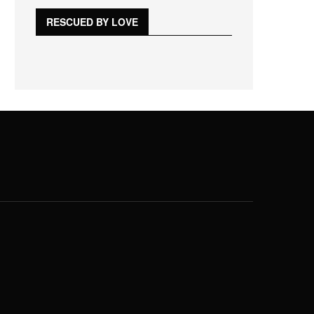
RESCUED BY LOVE