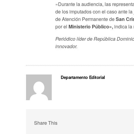
«Durante la audiencia, las represent
de los imputados con el caso ante la
de Atención Permanente de
San Cri
por el
Ministerio Público»,
indica la
Periódico líder de República Dominic
innovador.
Departamento Editorial
Share This