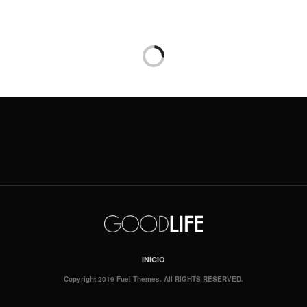
INICIO
Copyright 2019 Fuel Themes. All RIGHTS RESERVED.