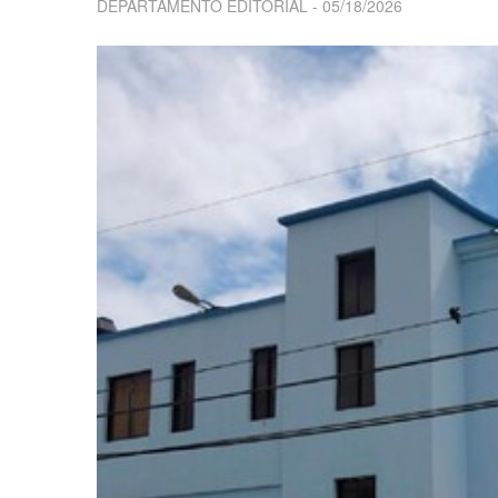
DEPARTAMENTO EDITORIAL
05/18/2026