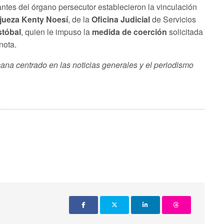
antes del órgano persecutor establecieron la vinculación
jueza Kenty Noesí
, de la
Oficina Judicial
de Servicios
stóbal
, quien le impuso la
medida de coerción
solicitada
 nota.
ana centrado en las noticias generales y el periodismo