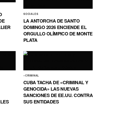
O
SOCIALES
DE
LA ANTORCHA DE SANTO
ALIER
DOMINGO 2026 ENCIENDE EL
ORGULLO OLÍMPICO DE MONTE
PLATA
«CRIMINAL
CUBA TACHA DE «CRIMINAL Y
GENOCIDA» LAS NUEVAS
SANCIONES DE EE.UU. CONTRA
ALES
SUS ENTIDADES