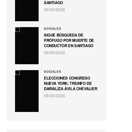
SANTIAGO
08/06/2026
SOCIALES
SIGUE BÚSQUEDA DE
PRÓFUGO POR MUERTE DE
CONDUCTOR EN SANTIAGO
08/06/2026
SOCIALES
ELECCIONES CONGRESO
NUEVA YORK: TRIUNFO DE
DARIALIZA ÁVILA CHEVALIER
08/06/2026