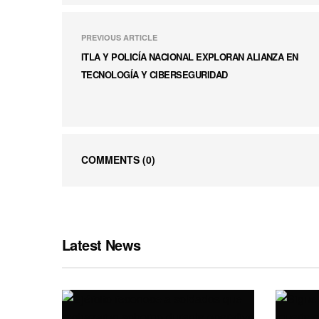
PREVIOUS ARTICLE
ITLA Y POLICÍA NACIONAL EXPLORAN ALIANZA EN
TECNOLOGÍA Y CIBERSEGURIDAD
COMMENTS
(0)
Latest News