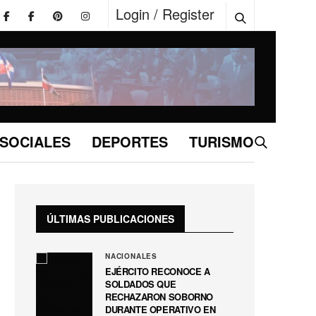
Login / Register
SOCIALES
DEPORTES
TURISMO
ÚLTIMAS PUBLICACIONES
NACIONALES
EJÉRCITO RECONOCE A
SOLDADOS QUE
RECHAZARON SOBORNO
DURANTE OPERATIVO EN