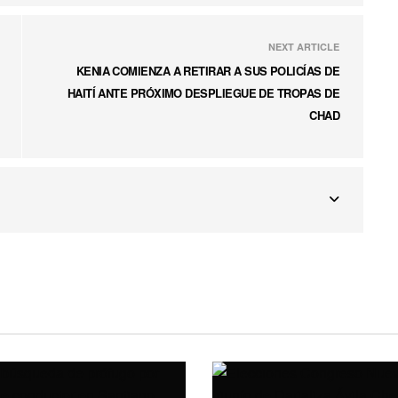
NEXT ARTICLE
KENIA COMIENZA A RETIRAR A SUS POLICÍAS DE
HAITÍ ANTE PRÓXIMO DESPLIEGUE DE TROPAS DE
CHAD