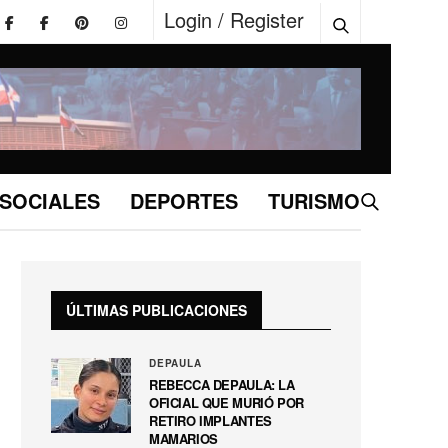
Login / Register
SOCIALES
DEPORTES
TURISMO
ÚLTIMAS PUBLICACIONES
DEPAULA
REBECCA DEPAULA: LA
OFICIAL QUE MURIÓ POR
RETIRO IMPLANTES
MAMARIOS