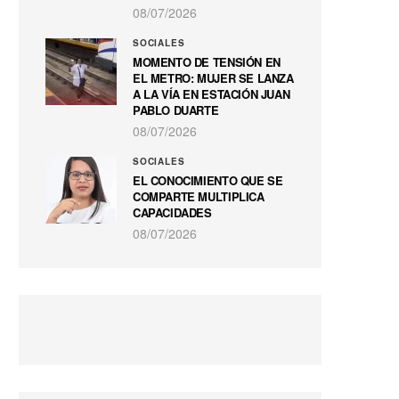
08/07/2026
SOCIALES
MOMENTO DE TENSIÓN EN
EL METRO: MUJER SE LANZA
A LA VÍA EN ESTACIÓN JUAN
PABLO DUARTE
08/07/2026
SOCIALES
EL CONOCIMIENTO QUE SE
COMPARTE MULTIPLICA
CAPACIDADES
08/07/2026