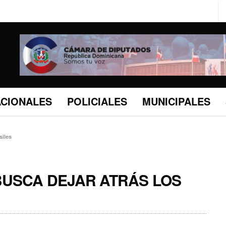
ACIONALES
POLICIALES
MUNICIPALES
siles
USCA DEJAR ATRÁS LOS