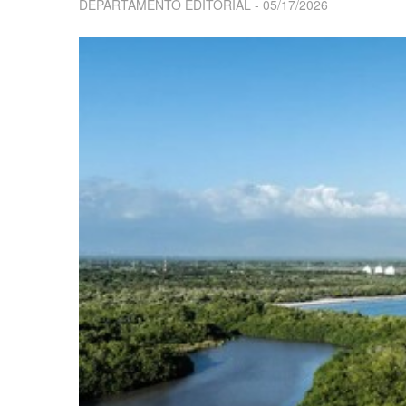
DEPARTAMENTO EDITORIAL
05/17/2026