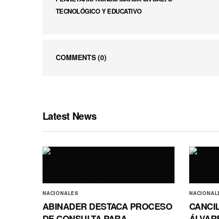
TECNOLÓGICO Y EDUCATIVO
COMMENTS
(0)
Latest News
NACIONALES
NACIONAL
ABINADER DESTACA PROCESO
CANCI
DE CONSULTA PARA
ÁLVAR