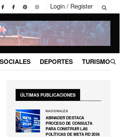
Login / Register
SOCIALES
DEPORTES
TURISMO
ÚLTIMAS PUBLICACIONES
NACIONALES
ABINADER DESTACA
PROCESO DE CONSULTA
PARA CONSTRUIR LAS
POLÍTICAS DE META RD 2036