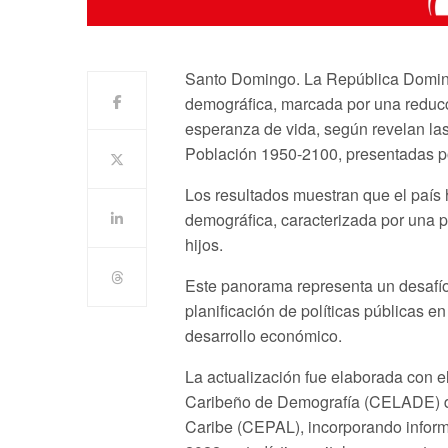
Santo Domingo. La República Domini
demográfica, marcada por una reducc
esperanza de vida, según revelan l
Población 1950-2100, presentadas p
Los resultados muestran que el país 
demográfica, caracterizada por una 
hijos.
Este panorama representa un desafío
planificación de políticas públicas 
desarrollo económico.
La actualización fue elaborada con 
Caribeño de Demografía (CELADE) 
Caribe (CEPAL), incorporando infor