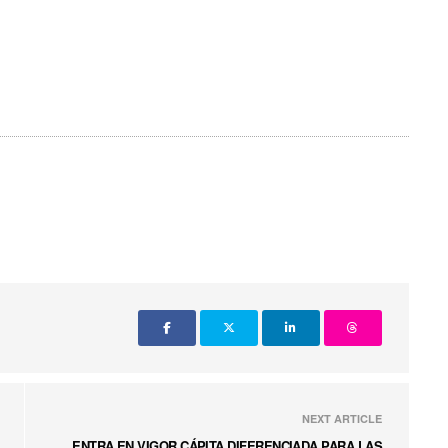
NEXT ARTICLE
ENTRA EN VIGOR CÁPITA DIFERENCIADA PARA LAS