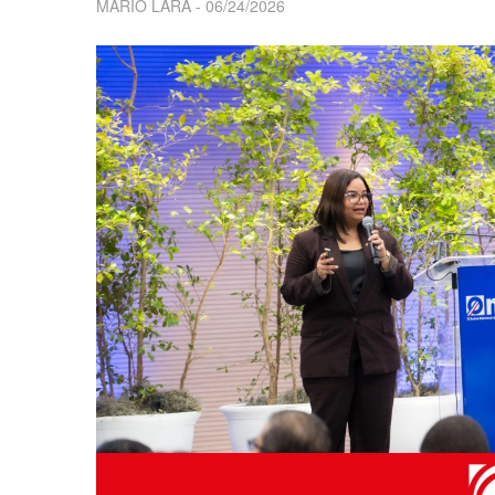
MARIO LARA
06/24/2026