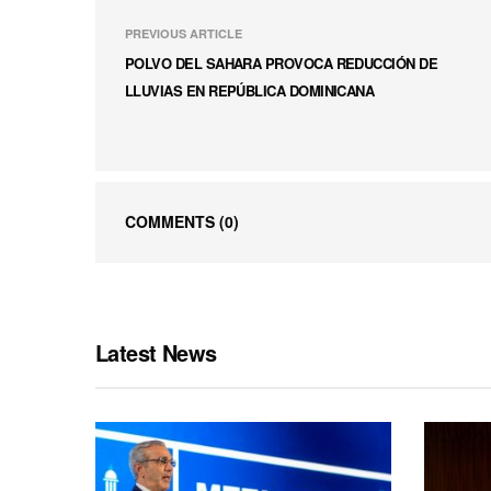
PREVIOUS ARTICLE
POLVO DEL SAHARA PROVOCA REDUCCIÓN DE
LLUVIAS EN REPÚBLICA DOMINICANA
COMMENTS
(0)
Latest News