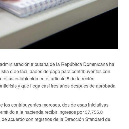
 administración tributaria de la República Dominicana ha
istía o de facilidades de pago para contribuyentes con
e ellas establecida en el artículo 8 de la recién
nticrisis y que llega casi tres años después de aprobada
de los contribuyentes morosos, dos de esas iniciativas
rmitido a la hacienda recibir ingresos por 37,755.8
 de acuerdo con registros de la Dirección Standard de