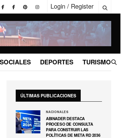
Login / Register
SOCIALES
DEPORTES
TURISMO
ÚLTIMAS PUBLICACIONES
NACIONALES
ABINADER DESTACA
PROCESO DE CONSULTA
PARA CONSTRUIR LAS
POLÍTICAS DE META RD 2036