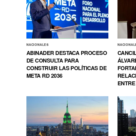
NACIONALES
NACIONAL
ABINADER DESTACA PROCESO
CANCI
DE CONSULTA PARA
ÁLVAR
CONSTRUIR LAS POLÍTICAS DE
FORTA
META RD 2036
RELAC
ENTRE