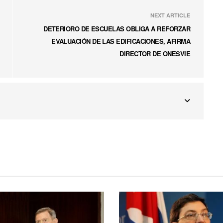
NEXT ARTICLE
DETERIORO DE ESCUELAS OBLIGA A REFORZAR
EVALUACIÓN DE LAS EDIFICACIONES, AFIRMA
DIRECTOR DE ONESVIE