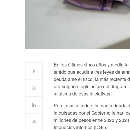
En los últimos cinco años y medio la
tenido que acudir a tres leyes de amn
deuda ante el fisco, la más reciente d
promulgada legislación del diagram a
la última de esas iniciativas.
Pero, más allá de eliminar la deuda 
impulsadas por el Gobierno le han pe
millones de pesos entre 2020 y 2024,
Impuestos Internos (DGII).