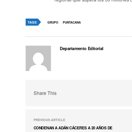
TAGS
GRUPO
PUNTACANA
Departamento Editorial
Share This
PREVIOUS ARTICLE
CONDENAN A ADÁN CÁCERES A 20 AÑOS DE