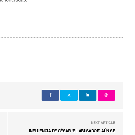
NEXT ARTICLE
INFLUENCIA DE CÉSAR ‘EL ABUSADOR’ AÚN SE