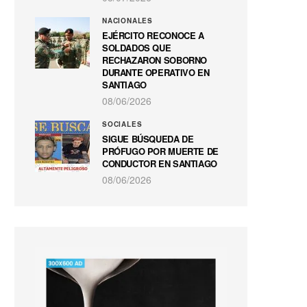
NACIONALES
EJÉRCITO RECONOCE A
SOLDADOS QUE
RECHAZARON SOBORNO
DURANTE OPERATIVO EN
SANTIAGO
08/06/2026
SOCIALES
SIGUE BÚSQUEDA DE
PRÓFUGO POR MUERTE DE
CONDUCTOR EN SANTIAGO
08/06/2026