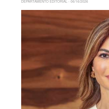
DEPARTAMENTO EDITORIAL
06/16/2026