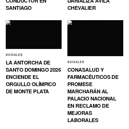
CONDUCTOR EN
DARIALIZA ÁVILA
SANTIAGO
CHEVALIER
SOCIALES
LA ANTORCHA DE
SOCIALES
SANTO DOMINGO 2026
CONASALUD Y
ENCIENDE EL
FARMACÉUTICOS DE
ORGULLO OLÍMPICO
PROMESE
DE MONTE PLATA
MARCHARÁN AL
PALACIO NACIONAL
EN RECLAMO DE
MEJORAS
LABORALES