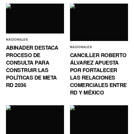
NACIONALES
ABINADER DESTACA
NACIONALES
PROCESO DE
CANCILLER ROBERTO
CONSULTA PARA
ÁLVAREZ APUESTA
CONSTRUIR LAS
POR FORTALECER
POLÍTICAS DE META
LAS RELACIONES
RD 2036
COMERCIALES ENTRE
RD Y MÉXICO