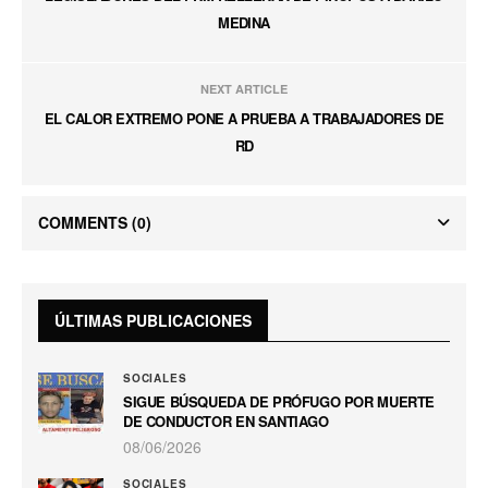
MEDINA
NEXT ARTICLE
EL CALOR EXTREMO PONE A PRUEBA A TRABAJADORES DE
RD
COMMENTS
(0)
ÚLTIMAS PUBLICACIONES
SOCIALES
SIGUE BÚSQUEDA DE PRÓFUGO POR MUERTE
DE CONDUCTOR EN SANTIAGO
08/06/2026
SOCIALES