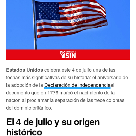
Estados Unidos
celebra este 4 de julio una de las
fechas más significativas de su historia: el aniversario de
la adopción de la
Declaración de Independencia
el
documento que en 1776 marcó el nacimiento de la
nación al proclamar la separación de las trece colonias
del dominio británico.
El 4 de julio y su origen
histórico