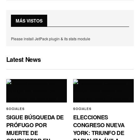
MÁS VISTOS
Please install JetPack plugin & its stats module
Latest News
SOCIALES
SOCIALES
SIGUE BÚSQUEDA DE
ELECCIONES
PRÓFUGO POR
CONGRESO NUEVA
MUERTE DE
YORK: TRIUNFO DE