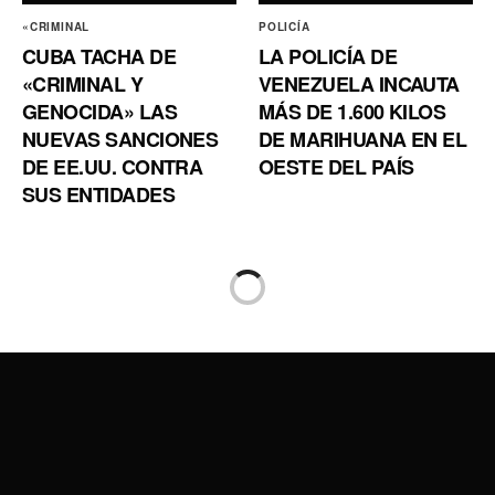
«CRIMINAL
POLICÍA
CUBA TACHA DE
LA POLICÍA DE
«CRIMINAL Y
VENEZUELA INCAUTA
GENOCIDA» LAS
MÁS DE 1.600 KILOS
NUEVAS SANCIONES
DE MARIHUANA EN EL
DE EE.UU. CONTRA
OESTE DEL PAÍS
SUS ENTIDADES