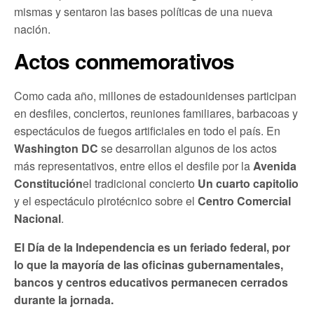
mismas y sentaron las bases políticas de una nueva
nación.
Actos conmemorativos
Como cada año, millones de estadounidenses participan
en desfiles, conciertos, reuniones familiares, barbacoas y
espectáculos de fuegos artificiales en todo el país. En
Washington DC
se desarrollan algunos de los actos
más representativos, entre ellos el desfile por la
Avenida
Constitución
el tradicional concierto
Un cuarto capitolio
y el espectáculo pirotécnico sobre el
Centro Comercial
Nacional
.
El Día de la Independencia es un feriado federal, por
lo que la mayoría de las oficinas gubernamentales,
bancos y centros educativos permanecen cerrados
durante la jornada.