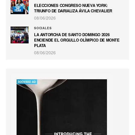
ELECCIONES CONGRESO NUEVA YORK:
TRIUNFO DE DARIALIZA ÁVILA CHEVALIER
08/06/2026
SOCIALES
LA ANTORCHA DE SANTO DOMINGO 2026
ENCIENDE EL ORGULLO OLÍMPICO DE MONTE
PLATA
08/06/2026