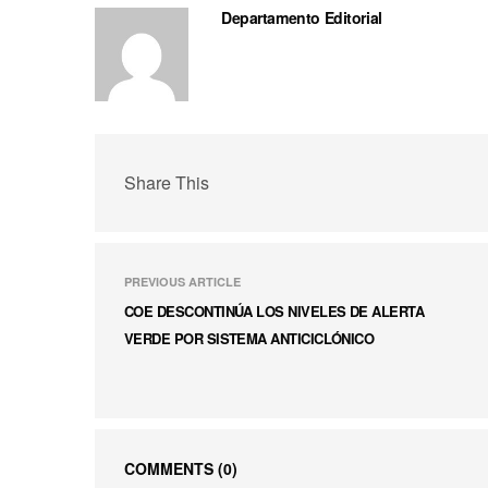
Departamento Editorial
Share This
PREVIOUS ARTICLE
COE DESCONTINÚA LOS NIVELES DE ALERTA
VERDE POR SISTEMA ANTICICLÓNICO
COMMENTS
(0)