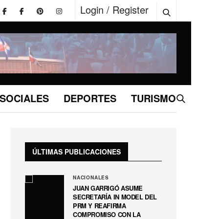
Login / Register
SOCIALES
DEPORTES
TURISMO
ÚLTIMAS PUBLICACIONES
NACIONALES
JUAN GARRIGÓ ASUME
SECRETARÍA IN MODEL DEL
PRM Y REAFIRMA
COMPROMISO CON LA