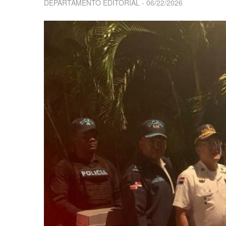
DEPARTAMENTO EDITORIAL
06/22/2026