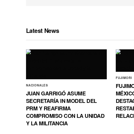
Latest News
FUJIMORI
FUJIMO
NACIONALES
JUAN GARRIGÓ ASUME
MÉXIC
SECRETARÍA IN MODEL DEL
DESTA
PRM Y REAFIRMA
RESTA
COMPROMISO CON LA UNIDAD
RELAC
Y LA MILITANCIA