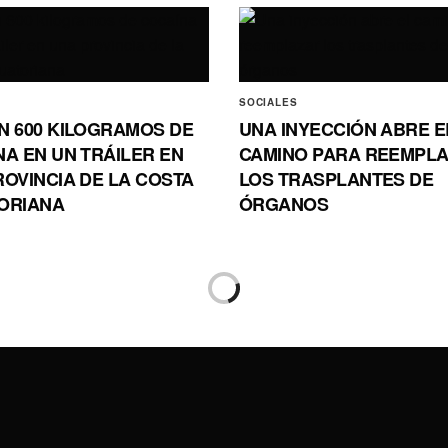
SOCIALES
N 600 KILOGRAMOS DE
UNA INYECCIÓN ABRE E
NA EN UN TRÁILER EN
CAMINO PARA REEMPL
ROVINCIA DE LA COSTA
LOS TRASPLANTES DE
ORIANA
ÓRGANOS