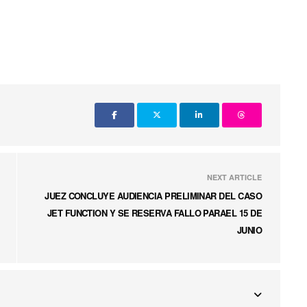
NEXT ARTICLE
JUEZ CONCLUYE AUDIENCIA PRELIMINAR DEL CASO
JET FUNCTION Y SE RESERVA FALLO PARAEL 15 DE
JUNIO