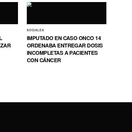
SOCIALES
L
IMPUTADO EN CASO ONCO 14
AZAR
ORDENABA ENTREGAR DOSIS
INCOMPLETAS A PACIENTES
CON CÁNCER