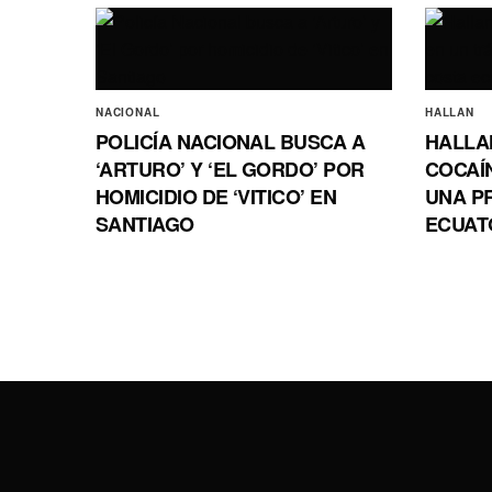
NACIONAL
HALLAN
POLICÍA NACIONAL BUSCA A
HALLA
‘ARTURO’ Y ‘EL GORDO’ POR
COCAÍ
HOMICIDIO DE ‘VITICO’ EN
UNA P
SANTIAGO
ECUAT