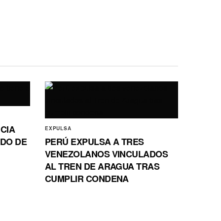
CIA
EXPULSA
ADO DE
PERÚ EXPULSA A TRES
VENEZOLANOS VINCULADOS
AL TREN DE ARAGUA TRAS
CUMPLIR CONDENA