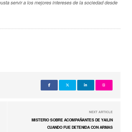
gusta servir a los mejores intereses de la sociedad desde
NEXT ARTICLE
MISTERIO SOBRE ACOMPAÑANTES DE YAILIN
CUANDO FUE DETENIDA CON ARMAS