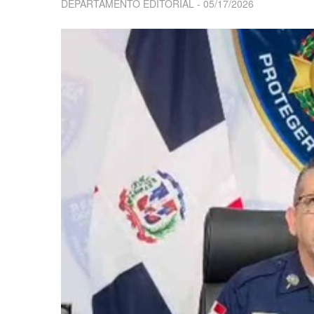
DEPARTAMENTO EDITORIAL
05/17/2026