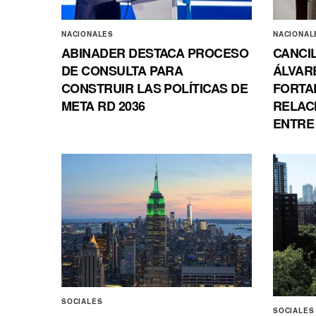
NACIONALES
NACIONAL
ABINADER DESTACA PROCESO
CANCI
DE CONSULTA PARA
ÁLVAR
CONSTRUIR LAS POLÍTICAS DE
FORTA
META RD 2036
RELAC
ENTRE
SOCIALES
SOCIALES