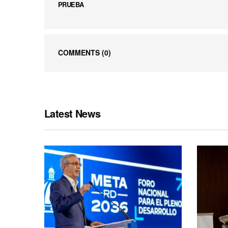
PRUEBA
COMMENTS
(0)
Latest News