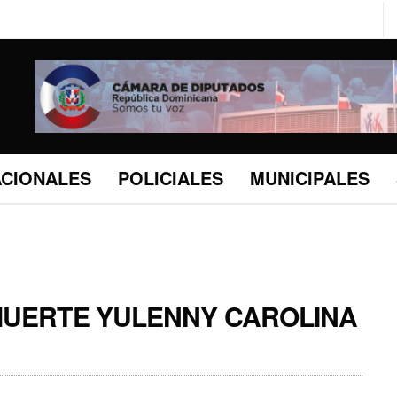
ACIONALES
POLICIALES
MUNICIPALES
MUERTE YULENNY CAROLINA