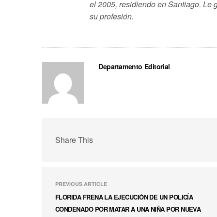
el 2005, residiendo en Santiago. Le 
su profesión.
Departamento Editorial
Share This
PREVIOUS ARTICLE
FLORIDA FRENA LA EJECUCIÓN DE UN POLICÍA
CONDENADO POR MATAR A UNA NIÑA POR NUEVA