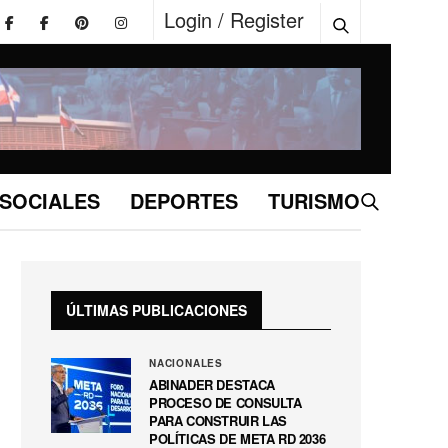
Login / Register
SOCIALES
DEPORTES
TURISMO
ÚLTIMAS PUBLICACIONES
NACIONALES
ABINADER DESTACA
PROCESO DE CONSULTA
PARA CONSTRUIR LAS
POLÍTICAS DE META RD 2036