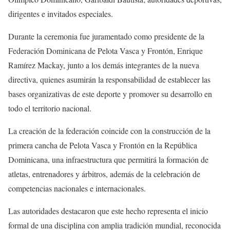
dirigentes e invitados especiales.
Durante la ceremonia fue juramentado como presidente de la
Federación Dominicana de Pelota Vasca y Frontón, Enrique
Ramírez Mackay, junto a los demás integrantes de la nueva
directiva, quienes asumirán la responsabilidad de establecer las
bases organizativas de este deporte y promover su desarrollo en
todo el territorio nacional.
La creación de la federación coincide con la construcción de la
primera cancha de Pelota Vasca y Frontón en la República
Dominicana, una infraestructura que permitirá la formación de
atletas, entrenadores y árbitros, además de la celebración de
competencias nacionales e internacionales.
Las autoridades destacaron que este hecho representa el inicio
formal de una disciplina con amplia tradición mundial, reconocida