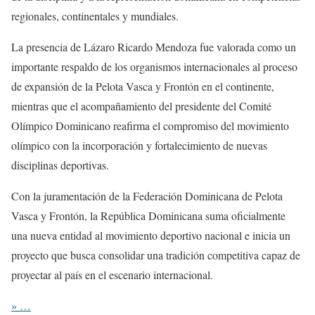
regionales, continentales y mundiales.
La presencia de Lázaro Ricardo Mendoza fue valorada como un
importante respaldo de los organismos internacionales al proceso
de expansión de la Pelota Vasca y Frontón en el continente,
mientras que el acompañamiento del presidente del Comité
Olímpico Dominicano reafirma el compromiso del movimiento
olímpico con la incorporación y fortalecimiento de nuevas
disciplinas deportivas.
Con la juramentación de la Federación Dominicana de Pelota
Vasca y Frontón, la República Dominicana suma oficialmente
una nueva entidad al movimiento deportivo nacional e inicia un
proyecto que busca consolidar una tradición competitiva capaz de
proyectar al país en el escenario internacional.
» …