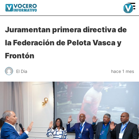
≡
Juramentan primera directiva de
la Federación de Pelota Vasca y
Frontón
El Dia
hace 1 mes