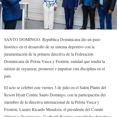
SANTO DOMINGO- República Dominicana dio un paso
histórico en el desarrollo de su sistema deportivo con la
juramentación de la primera directiva de la Federación
Dominicana de Pelota Vasca y Frontón, entidad que tendrá la
misión de organizar, promover e impulsar esta disciplina en el
país.
El acto se celebró este viernes 3 de julio en el Salón Plants del
Resort Hyatt Centric Santo Domingo, con la participación del
miembro de la directiva internacional de la Pelota Vasca y
Frontón, Lázaro Ricardo Mendoza; el presidente del Comité
Olímpico Dominicano, Garibaldi Bautista; autoridades deportivas,