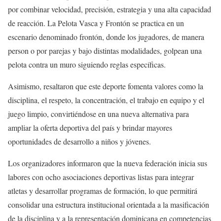
por combinar velocidad, precisión, estrategia y una alta capacidad
de reacción. La Pelota Vasca y Frontón se practica en un
escenario denominado frontón, donde los jugadores, de manera
person o por parejas y bajo distintas modalidades, golpean una
pelota contra un muro siguiendo reglas específicas.
Asimismo, resaltaron que este deporte fomenta valores como la
disciplina, el respeto, la concentración, el trabajo en equipo y el
juego limpio, convirtiéndose en una nueva alternativa para
ampliar la oferta deportiva del país y brindar mayores
oportunidades de desarrollo a niños y jóvenes.
Los organizadores informaron que la nueva federación inicia sus
labores con ocho asociaciones deportivas listas para integrar
atletas y desarrollar programas de formación, lo que permitirá
consolidar una estructura institucional orientada a la masificación
de la disciplina y a la representación dominicana en competencias