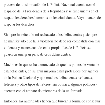
proceso de ransformación de la Policía Nacional cuenta con el
respaldo de la Presidencia de a República y se fundamenta en el
respeto los derechos humanos de los ciudadanos. Vaya manera de
respetar los derechos.
Siempre he reiterado mi rechazado a los delincuentes y siempre
he manifestado que la la violencia no debe ser combatida con más
violencia y menos cuando en la propia filas de la Policía se
guarecen una gran parte de esos delincuentes.
Mucho es lo que se ha denunciado de que los puntos de venta de
estupefacientes, en su gran mayoría están protegidos por agentes
de la Policía Nacional y que muchos delincuentes asaltantes,
ladrones y otros tipos de rateros( sin obviar a algunos políticos)
cuentan con el amparo de miembros de la uniformada.
Entonces, las autoridades tienen que buscar la forma de conseguir