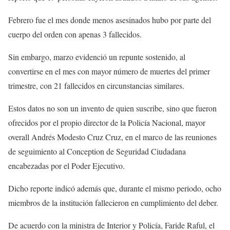
Febrero fue el mes donde menos asesinados hubo por parte del
cuerpo del orden con apenas 3 fallecidos.
Sin embargo, marzo evidenció un repunte sostenido, al
convertirse en el mes con mayor número de muertes del primer
trimestre, con 21 fallecidos en circunstancias similares.
Estos datos no son un invento de quien suscribe, sino que fueron
ofrecidos por el propio director de la Policía Nacional, mayor
overall Andrés Modesto Cruz Cruz, en el marco de las reuniones
de seguimiento al Conception de Seguridad Ciudadana
encabezadas por el Poder Ejecutivo.
Dicho reporte indicó además que, durante el mismo periodo, ocho
miembros de la institución fallecieron en cumplimiento del deber.
De acuerdo con la ministra de Interior y Policía, Faride Raful, el