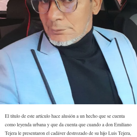
El título de este artículo hace alusión a un hecho que se cuenta
como leyenda urbana y que da cuenta que cuando a don Emiliano
Tejera le presentaron el cadáver destrozado de su hijo Luis Tejera,