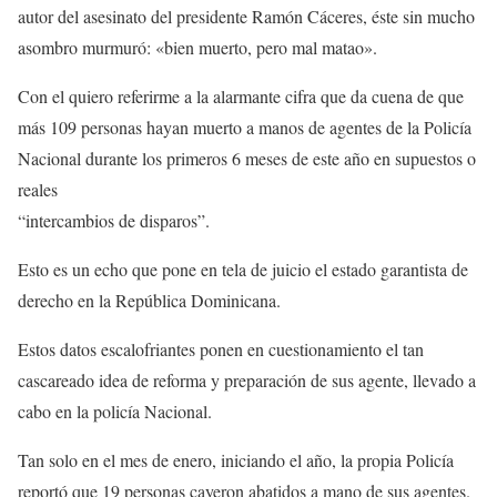
autor del asesinato del presidente Ramón Cáceres, éste sin mucho
asombro murmuró: «bien muerto, pero mal matao».
Con el quiero referirme a la alarmante cifra que da cuena de que
más 109 personas hayan muerto a manos de agentes de la Policía
Nacional durante los primeros 6 meses de este año en supuestos o
reales
“intercambios de disparos”.
Esto es un echo que pone en tela de juicio el estado garantista de
derecho en la República Dominicana.
Estos datos escalofriantes ponen en cuestionamiento el tan
cascareado idea de reforma y preparación de sus agente, llevado a
cabo en la policía Nacional.
Tan solo en el mes de enero, iniciando el año, la propia Policía
reportó que 19 personas cayeron abatidos a mano de sus agentes.