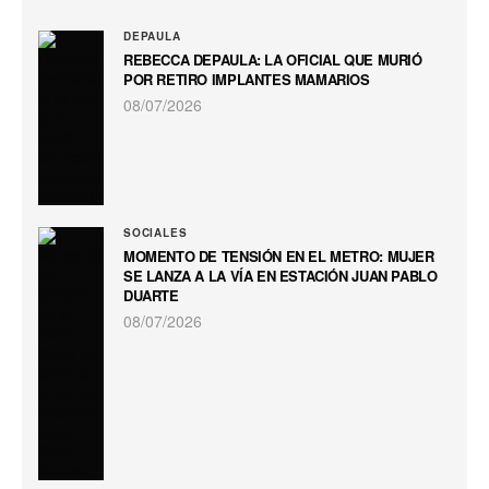
DEPAULA
REBECCA DEPAULA: LA OFICIAL QUE MURIÓ
POR RETIRO IMPLANTES MAMARIOS
08/07/2026
SOCIALES
MOMENTO DE TENSIÓN EN EL METRO: MUJER
SE LANZA A LA VÍA EN ESTACIÓN JUAN PABLO
DUARTE
08/07/2026