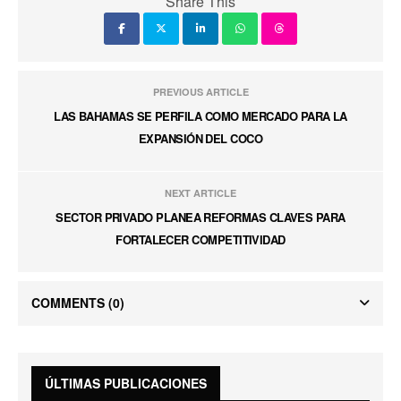
Share This
PREVIOUS ARTICLE
LAS BAHAMAS SE PERFILA COMO MERCADO PARA LA
EXPANSIÓN DEL COCO
NEXT ARTICLE
SECTOR PRIVADO PLANEA REFORMAS CLAVES PARA
FORTALECER COMPETITIVIDAD
COMMENTS
(0)
ÚLTIMAS PUBLICACIONES