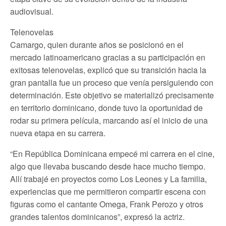
audiovisual.
Telenovelas
Camargo, quien durante años se posicionó en el
mercado latinoamericano gracias a su participación en
exitosas telenovelas, explicó que su transición hacia la
gran pantalla fue un proceso que venía persiguiendo con
determinación. Este objetivo se materializó precisamente
en territorio dominicano, donde tuvo la oportunidad de
rodar su primera película, marcando así el inicio de una
nueva etapa en su carrera.
“En República Dominicana empecé mi carrera en el cine,
algo que llevaba buscando desde hace mucho tiempo.
Allí trabajé en proyectos como Los Leones y La familia,
experiencias que me permitieron compartir escena con
figuras como el cantante Omega, Frank Perozo y otros
grandes talentos dominicanos”, expresó la actriz.