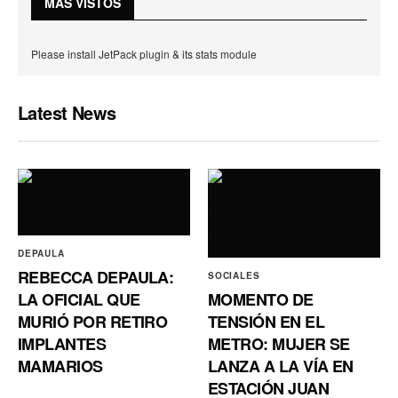
MÁS VISTOS
Please install JetPack plugin & its stats module
Latest News
DEPAULA
REBECCA DEPAULA:
SOCIALES
LA OFICIAL QUE
MOMENTO DE
MURIÓ POR RETIRO
TENSIÓN EN EL
IMPLANTES
METRO: MUJER SE
MAMARIOS
LANZA A LA VÍA EN
ESTACIÓN JUAN