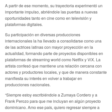
A partir de ese momento, su trayectoria experimentó un
importante impulso, abriéndole las puertas a nuevas
oportunidades tanto en cine como en televisión y
plataformas digitales.
Su participación en diversas producciones
internacionales la ha llevado a consolidarse como una
de las actrices latinas con mayor proyección en la
actualidad, formando parte de proyectos disponibles en
plataformas de streaming world como Netflix y ViX. La
artista confesó que mantiene una relación cercana con
actores y productores locales, y que de manera constante
manifiesta su interés en volver a trabajar en
producciones nacionales.
“Siempre estoy escribiéndole a Zumaya Cordero y a
Frank Perozo para que me incluyan en algún proyecto
dominicano. Amo ese país, quiero regresar siempre a