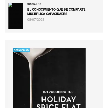
SOCIALES
EL CONOCIMIENTO QUE SE COMPARTE
MULTIPLICA CAPACIDADES
08/07/2026