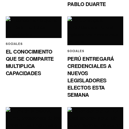
PABLO DUARTE
SOCIALES
EL CONOCIMIENTO
SOCIALES
QUE SE COMPARTE
PERÚ ENTREGARÁ
MULTIPLICA
CREDENCIALES A
CAPACIDADES
NUEVOS
LEGISLADORES
ELECTOS ESTA
SEMANA