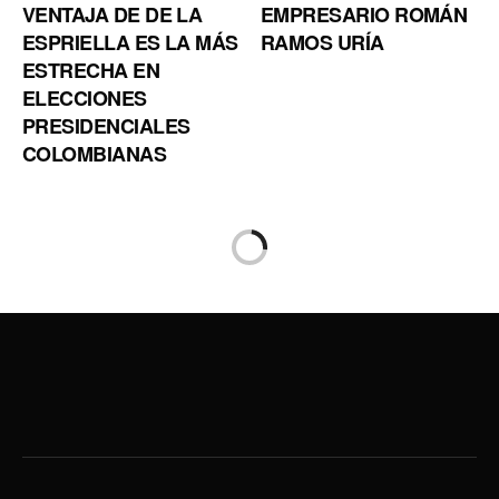
VENTAJA DE DE LA
EMPRESARIO ROMÁN
ESPRIELLA ES LA MÁS
RAMOS URÍA
ESTRECHA EN
ELECCIONES
PRESIDENCIALES
COLOMBIANAS