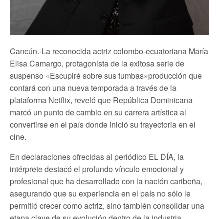
Cancún.-La reconocida actriz colombo-ecuatoriana María
Elisa Camargo, protagonista de la exitosa serie de
suspenso «Escupiré sobre sus tumbas»producción que
contará con una nueva temporada a través de la
plataforma Netflix, reveló que República Dominicana
marcó un punto de cambio en su carrera artística al
convertirse en el país donde inició su trayectoria en el
cine.
En declaraciones ofrecidas al periódico EL DÍA, la
intérprete destacó el profundo vínculo emocional y
profesional que ha desarrollado con la nación caribeña,
asegurando que su experiencia en el país no sólo le
permitió crecer como actriz, sino también consolidar una
etapa clave de su evolución dentro de la industria