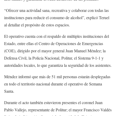
“Ofrecer una actividad sana, recreativa y colaborar con todas las
instituciones para reducir el consumo de alcohol”, explicó Teruel
al detallar el propósito de estos espacios.
El operativo cuenta con el respaldo de múltiples instituciones del
Estado, entre ellas el Centro de Operaciones de Emergencias
(COE), dirigido por el mayor general Juan Manuel Méndez; la
Defensa Civil, la Policía Nacional, Politur, el Sistema 9-1-1 y
autoridades locales, lo que garantiza la seguridad de los asistentes.
Méndez informó que más de 51 mil personas estarán desplegadas
en todo el territorio nacional durante el operativo de Semana
Santa.
Durante el acto también estuvieron presentes el coronel Juan
Pablo Vallejo, representante de Politur; el mayor Francisco Valdés