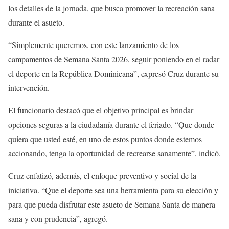
los detalles de la jornada, que busca promover la recreación sana
durante el asueto.
“Simplemente queremos, con este lanzamiento de los
campamentos de Semana Santa 2026, seguir poniendo en el radar
el deporte en la República Dominicana”, expresó Cruz durante su
intervención.
El funcionario destacó que el objetivo principal es brindar
opciones seguras a la ciudadanía durante el feriado. “Que donde
quiera que usted esté, en uno de estos puntos donde estemos
accionando, tenga la oportunidad de recrearse sanamente”, indicó.
Cruz enfatizó, además, el enfoque preventivo y social de la
iniciativa. “Que el deporte sea una herramienta para su elección y
para que pueda disfrutar este asueto de Semana Santa de manera
sana y con prudencia”, agregó.