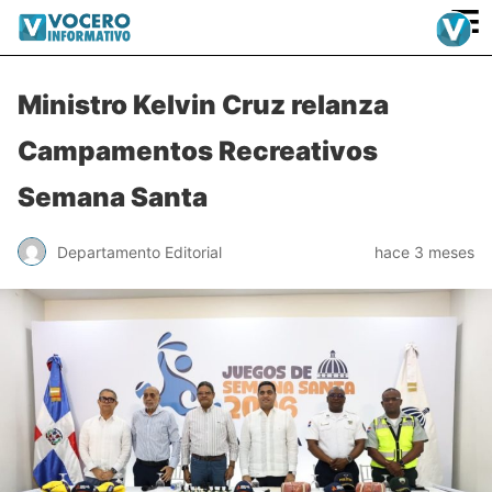
≡
Ministro Kelvin Cruz relanza
Campamentos Recreativos
Semana Santa
Departamento Editorial
hace 3 meses