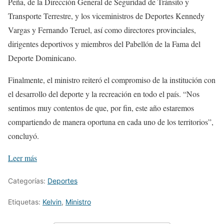
Peña, de la Dirección General de Seguridad de Tránsito y
Transporte Terrestre, y los viceministros de Deportes Kennedy
Vargas y Fernando Teruel, así como directores provinciales,
dirigentes deportivos y miembros del Pabellón de la Fama del
Deporte Dominicano.
Finalmente, el ministro reiteró el compromiso de la institución con
el desarrollo del deporte y la recreación en todo el país. “Nos
sentimos muy contentos de que, por fin, este año estaremos
compartiendo de manera oportuna en cada uno de los territorios”,
concluyó.
Leer más
Categorías:
Deportes
Etiquetas:
Kelvin
,
Ministro