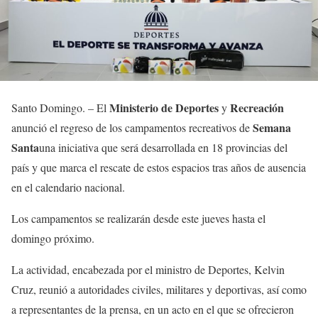
Ministerio de Deportes
Recreación
Santo Domingo. – El
y
Semana
anunció el regreso de los campamentos recreativos de
Santa
una iniciativa que será desarrollada en 18 provincias del
país y que marca el rescate de estos espacios tras años de ausencia
en el calendario nacional.
Los campamentos se realizarán desde este jueves hasta el
domingo próximo.
La actividad, encabezada por el ministro de Deportes, Kelvin
Cruz, reunió a autoridades civiles, militares y deportivas, así como
a representantes de la prensa, en un acto en el que se ofrecieron