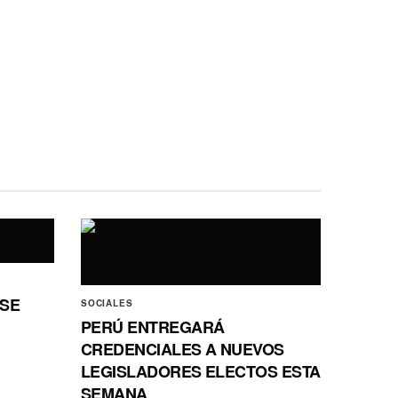
 SE
SOCIALES
PERÚ ENTREGARÁ
CREDENCIALES A NUEVOS
LEGISLADORES ELECTOS ESTA
SEMANA