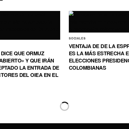
SOCIALES
VENTAJA DE DE LA ESP
 DICE QUE ORMUZ
ES LA MÁS ESTRECHA 
ABIERTO» Y QUE IRÁN
ELECCIONES PRESIDEN
EPTADO LA ENTRADA DE
COLOMBIANAS
TORES DEL OIEA EN EL