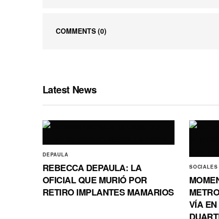
COMMENTS
(0)
Latest News
DEPAULA
REBECCA DEPAULA: LA
SOCIALES
OFICIAL QUE MURIÓ POR
MOMEN
RETIRO IMPLANTES MAMARIOS
METRO
VÍA EN
DUART