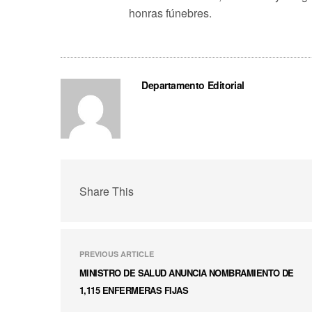
honras fúnebres.
Departamento Editorial
Share This
PREVIOUS ARTICLE
MINISTRO DE SALUD ANUNCIA NOMBRAMIENTO DE
1,115 ENFERMERAS FIJAS