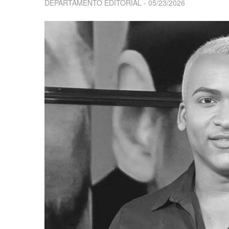
DEPARTAMENTO EDITORIAL
05/23/2026