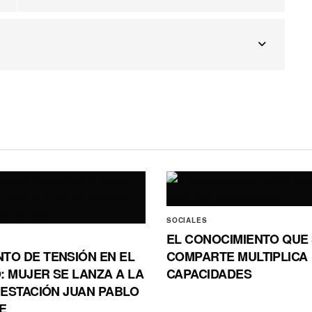
SOCIALES
EL CONOCIMIENTO QUE
TO DE TENSIÓN EN EL
COMPARTE MULTIPLICA
: MUJER SE LANZA A LA
CAPACIDADES
 ESTACIÓN JUAN PABLO
E