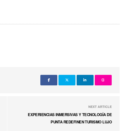
NEXT ARTICLE
EXPERIENCIAS INMERSIVAS Y TECNOLOGÍA DE
PUNTA REDEFINEN TURISMO LUJO