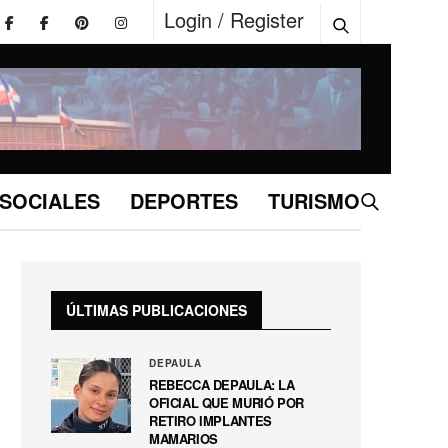
Login / Register
SOCIALES
DEPORTES
TURISMO
ÚLTIMAS PUBLICACIONES
DEPAULA
REBECCA DEPAULA: LA
OFICIAL QUE MURIÓ POR
RETIRO IMPLANTES
MAMARIOS