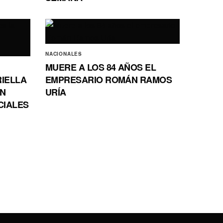
NACIONALES
MUERE A LOS 84 AÑOS EL
RIELLA
EMPRESARIO ROMÁN RAMOS
EN
URÍA
CIALES