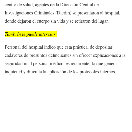
centro de salud, agentes de la Dirección Central de
Investigaciones Criminales (Dicrim) se presentaron al hospital,
donde dejaron el cuerpo sin vida y se retiraron del lugar.
También te puede interesar:
Personal del hospital indicó que esta práctica, de depositar
cadáveres de presuntos delincuentes sin ofrecer explicaciones a la
seguridad ni al personal médico, es recurrente, lo que genera
inquietud y dificulta la aplicación de los protocolos internos.