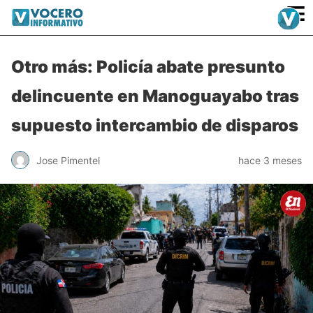
≡
Otro más: Policía abate presunto
delincuente en Manoguayabo tras
supuesto intercambio de disparos
Jose Pimentel
hace 3 meses