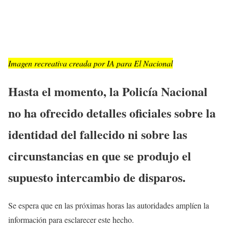
Imagen recreativa creada por IA para El Nacional
Hasta el momento, la Policía Nacional
no ha ofrecido detalles oficiales sobre la
identidad del fallecido ni sobre las
circunstancias en que se produjo el
supuesto intercambio de disparos.
Se espera que en las próximas horas las autoridades amplíen la
información para esclarecer este hecho.