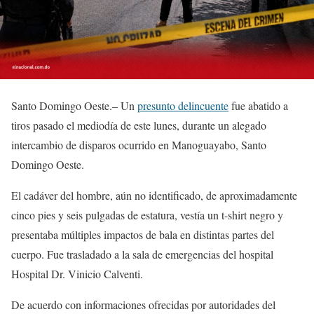
Santo Domingo Oeste.– Un
presunto delincuente
fue abatido a
tiros pasado el mediodía de este lunes, durante un alegado
intercambio de disparos ocurrido en Manoguayabo, Santo
Domingo Oeste.
El cadáver del hombre, aún no identificado, de aproximadamente
cinco pies y seis pulgadas de estatura, vestía un t-shirt negro y
presentaba múltiples impactos de bala en distintas partes del
cuerpo. Fue trasladado a la sala de emergencias del hospital
Hospital Dr. Vinicio Calventi.
De acuerdo con informaciones ofrecidas por autoridades del