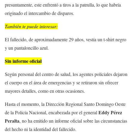
presuntamente, este enfrentó a tiros a la patrulla, lo que habría
originado el intercambio de disparos.
También te puede interesar:
El fallecido, de aproximadamente 29 años, vestía un t-shirt negro
y un pantaloncillo azul.
Sin informe oficial
Según personal del centro de salud, los agentes policiales dejaron
el cuerpo en el área de emergencias y se retiraron sin ofrecer
mayores detalles, como en otras ocasiones.
Hasta el momento, la Dirección Regional Santo Domingo Oeste
Eddy Pérez
de la Policía Nacional, encabezada por el general
Peralta
, no ha emitido un informe oficial sobre las circunstancias
del hecho ni la identidad del fallecido.