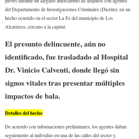
jueves durante un alegado intercambio de disparos con agentes
del Departamento de Investigaciones Criminales (Dicrim), en un
hecho ocurrido en el sector La Fe del municipio de Los
Alcarrizos, cercano a la capital.
El presunto delincuente, aún no
identificado, fue trasladado al Hospital
Dr. Vinicio Calventi, donde llegó sin
signos vitales tras presentar múltiples
impactos de bala.
Detalles del hecho
De acuerdo con informaciones preliminares, los agentes daban
seguimiento al individuo en una de las calles del sector y,