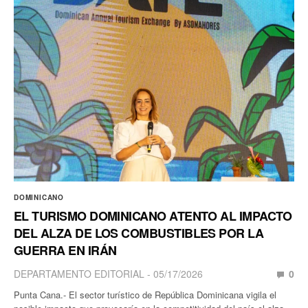
DOMINICANO
EL TURISMO DOMINICANO ATENTO AL IMPACTO
DEL ALZA DE LOS COMBUSTIBLES POR LA
GUERRA EN IRÁN
DEPARTAMENTO EDITORIAL
05/17/2026
0
Punta Cana.- El sector turístico de República Dominicana vigila el