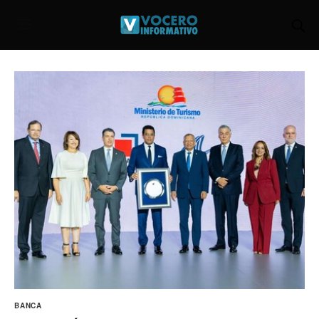
BANCA