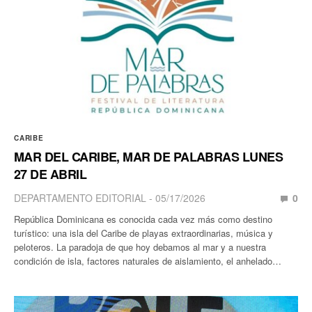
CARIBE
MAR DEL CARIBE, MAR DE PALABRAS LUNES
27 DE ABRIL
DEPARTAMENTO EDITORIAL
05/17/2026
0
República Dominicana es conocida cada vez más como destino
turístico: una isla del Caribe de playas extraordinarias, música y
peloteros. La paradoja de que hoy debamos al mar y a nuestra
condición de isla, factores naturales de aislamiento, el anhelado…