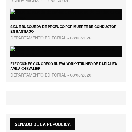
RANDY MICHAUD
08/06/2026
SIGUE BÚSQUEDA DE PRÓFUGO POR MUERTE DE CONDUCTOR
EN SANTIAGO
DEPARTAMENTO EDITORIAL
08/06/2026
ELECCIONES CONGRESO NUEVA YORK: TRIUNFO DE DARIALIZA
ÁVILA CHEVALIER
DEPARTAMENTO EDITORIAL
08/06/2026
SENADO DE LA REPUBLICA