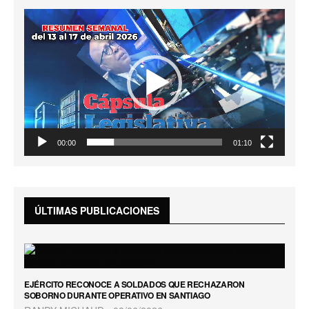
Reproductor
de
vídeo
00:00
01:10
ÚLTIMAS PUBLICACIONES
EJÉRCITO RECONOCE A SOLDADOS QUE RECHAZARON
SOBORNO DURANTE OPERATIVO EN SANTIAGO