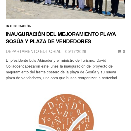
INAUGURACIÓN
INAUGURACIÓN DEL MEJORAMIENTO PLAYA
SOSÚA Y PLAZA DE VENDEDORES
DEPARTAMENTO EDITORIAL
05/17/2026
0
El presidente Luis Abinader y el ministro de Turismo, David
Colladoencabezaron este lunes la inauguración del proyecto de
mejoramiento del frente costero de la playa de Sosúa y su nueva
plaza de vendedores, una obra que busca reorganizar la actividad…