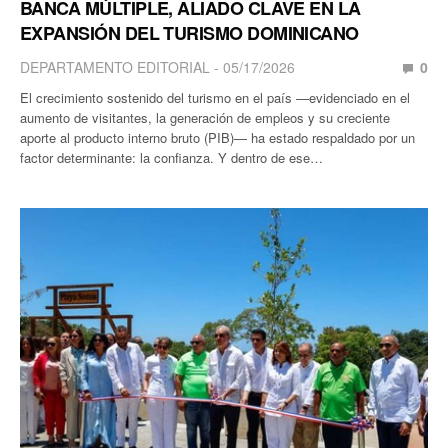
BANCA MÚLTIPLE, ALIADO CLAVE EN LA
EXPANSIÓN DEL TURISMO DOMINICANO
DEPARTAMENTO EDITORIAL
05/17/2026
0
El crecimiento sostenido del turismo en el país —evidenciado en el
aumento de visitantes, la generación de empleos y su creciente
aporte al producto interno bruto (PIB)— ha estado respaldado por un
factor determinante: la confianza. Y dentro de ese…