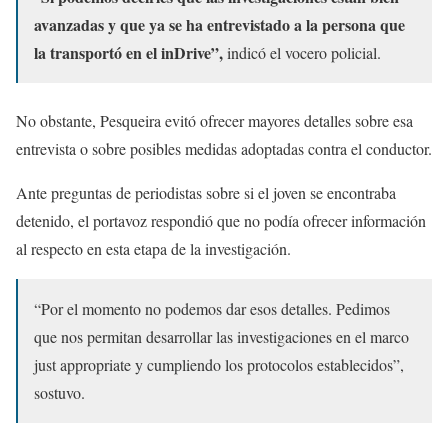
avanzadas y que ya se ha entrevistado a la persona que
la transportó en el inDrive”,
indicó el vocero policial.
No obstante, Pesqueira evitó ofrecer mayores detalles sobre esa
entrevista o sobre posibles medidas adoptadas contra el conductor.
Ante preguntas de periodistas sobre si el joven se encontraba
detenido, el portavoz respondió que no podía ofrecer información
al respecto en esta etapa de la investigación.
“Por el momento no podemos dar esos detalles. Pedimos
que nos permitan desarrollar las investigaciones en el marco
just appropriate y cumpliendo los protocolos establecidos”,
sostuvo.