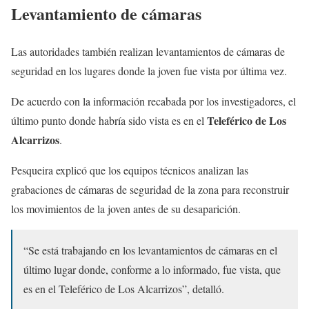
Levantamiento de cámaras
Las autoridades también realizan levantamientos de cámaras de
seguridad en los lugares donde la joven fue vista por última vez.
De acuerdo con la información recabada por los investigadores, el
Teleférico de Los
último punto donde habría sido vista es en el
Alcarrizos
.
Pesqueira explicó que los equipos técnicos analizan las
grabaciones de cámaras de seguridad de la zona para reconstruir
los movimientos de la joven antes de su desaparición.
“Se está trabajando en los levantamientos de cámaras en el
último lugar donde, conforme a lo informado, fue vista, que
es en el Teleférico de Los Alcarrizos”, detalló.