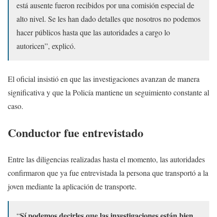
está ausente fueron recibidos por una comisión especial de
alto nivel. Se les han dado detalles que nosotros no podemos
hacer públicos hasta que las autoridades a cargo lo
autoricen”, explicó.
El oficial insistió en que las investigaciones avanzan de manera
significativa y que la Policía mantiene un seguimiento constante al
caso.
Conductor fue entrevistado
Entre las diligencias realizadas hasta el momento, las autoridades
confirmaron que ya fue entrevistada la persona que transportó a la
joven mediante la aplicación de transporte.
Sí podemos decirles que las investigaciones están bien
“