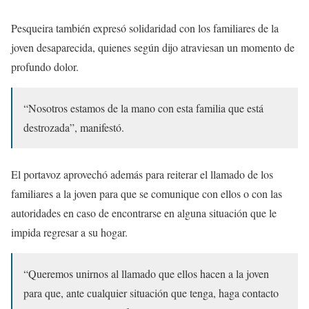
Pesqueira también expresó solidaridad con los familiares de la
joven desaparecida, quienes según dijo atraviesan un momento de
profundo dolor.
“Nosotros estamos de la mano con esta familia que está
destrozada”, manifestó.
El portavoz aprovechó además para reiterar el llamado de los
familiares a la joven para que se comunique con ellos o con las
autoridades en caso de encontrarse en alguna situación que le
impida regresar a su hogar.
“Queremos unirnos al llamado que ellos hacen a la joven
para que, ante cualquier situación que tenga, haga contacto