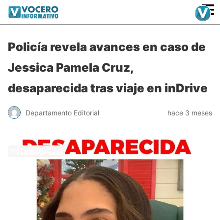
≡
Policía revela avances en caso de
Jessica Pamela Cruz,
desaparecida tras viaje en inDrive
Departamento Editorial
hace 3 meses