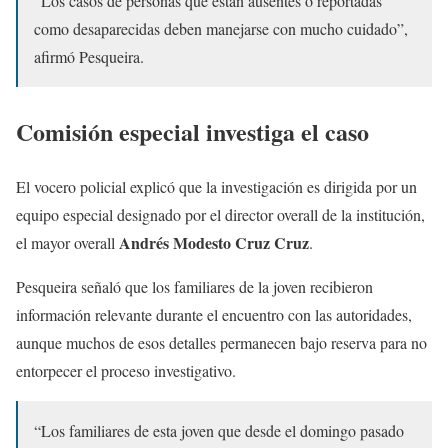
“Los casos de personas que están ausentes o reportadas
como desaparecidas deben manejarse con mucho cuidado”,
afirmó Pesqueira.
Comisión especial investiga el caso
El vocero policial explicó que la investigación es dirigida por un
equipo especial designado por el director overall de la institución,
Andrés Modesto Cruz Cruz
el mayor overall
.
Pesqueira señaló que los familiares de la joven recibieron
información relevante durante el encuentro con las autoridades,
aunque muchos de esos detalles permanecen bajo reserva para no
entorpecer el proceso investigativo.
“Los familiares de esta joven que desde el domingo pasado