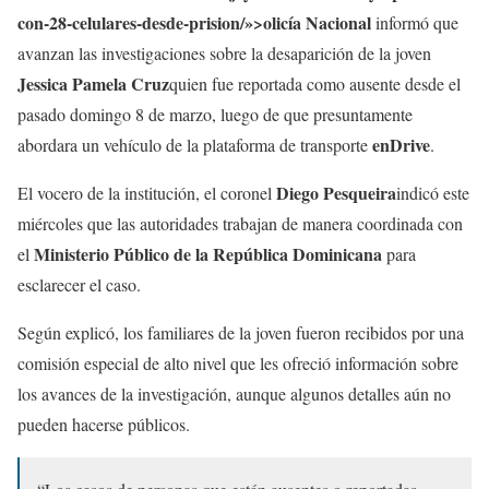
con-28-celulares-desde-prision/»>olicía Nacional
informó que
avanzan las investigaciones sobre la desaparición de la joven
Jessica Pamela Cruz
quien fue reportada como ausente desde el
pasado domingo 8 de marzo, luego de que presuntamente
enDrive
abordara un vehículo de la plataforma de transporte
.
Diego Pesqueira
El vocero de la institución, el coronel
indicó este
miércoles que las autoridades trabajan de manera coordinada con
Ministerio Público de la República Dominicana
el
para
esclarecer el caso.
Según explicó, los familiares de la joven fueron recibidos por una
comisión especial de alto nivel que les ofreció información sobre
los avances de la investigación, aunque algunos detalles aún no
pueden hacerse públicos.