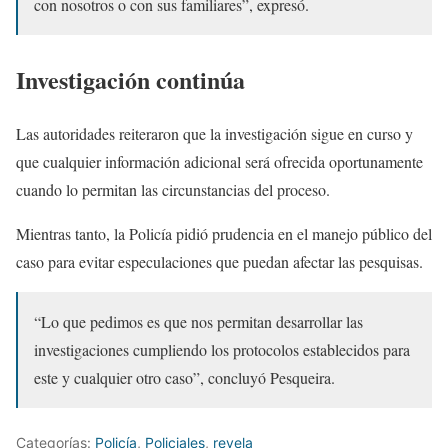
con nosotros o con sus familiares”, expresó.
Investigación continúa
Las autoridades reiteraron que la investigación sigue en curso y
que cualquier información adicional será ofrecida oportunamente
cuando lo permitan las circunstancias del proceso.
Mientras tanto, la Policía pidió prudencia en el manejo público del
caso para evitar especulaciones que puedan afectar las pesquisas.
“Lo que pedimos es que nos permitan desarrollar las
investigaciones cumpliendo los protocolos establecidos para
este y cualquier otro caso”, concluyó Pesqueira.
Categorías:
Policía
,
Policiales
,
revela