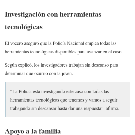
Investigación con herramientas
tecnológicas
El vocero aseguró que la Policía Nacional emplea todas las
herramientas tecnológicas disponibles para avanzar en el caso.
Según explicó, los investigadores trabajan sin descanso para
determinar qué ocurrió con la joven.
“La Policía está investigando este caso con todas las
herramientas tecnológicas que tenemos y vamos a seguir
trabajando sin descansar hasta dar una respuesta”, afirmó.
Apoyo a la familia