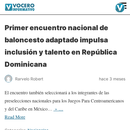
≡
Primer encuentro nacional de
baloncesto adaptado impulsa
inclusión y talento en República
Dominicana
Rarvelo Robert
hace 3 meses
El encuentro también seleccionará a los integrantes de las
preselecciones nacionales para los Juegos Para Centroamericanos
y del Caribe en México…
» …
Read More