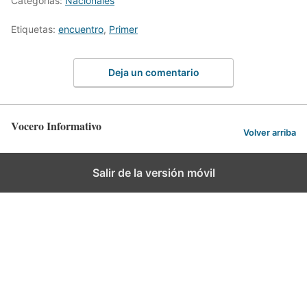
Categorías:
Nacionales
Etiquetas:
encuentro
,
Primer
Deja un comentario
Vocero Informativo
Volver arriba
Salir de la versión móvil