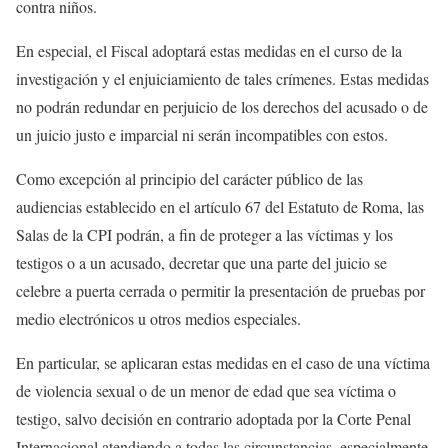
contra niños.
En especial, el Fiscal adoptará estas medidas en el curso de la
investigación y el enjuiciamiento de tales crímenes. Estas medidas
no podrán redundar en perjuicio de los derechos del acusado o de
un juicio justo e imparcial ni serán incompatibles con estos.
Como excepción al principio del carácter público de las
audiencias establecido en el artículo 67 del Estatuto de Roma, las
Salas de la CPI podrán, a fin de proteger a las víctimas y los
testigos o a un acusado, decretar que una parte del juicio se
celebre a puerta cerrada o permitir la presentación de pruebas por
medio electrónicos u otros medios especiales.
En particular, se aplicaran estas medidas en el caso de una víctima
de violencia sexual o de un menor de edad que sea víctima o
testigo, salvo decisión en contrario adoptada por la Corte Penal
Internacional atendiendo a todas las circunstancias, especialmente