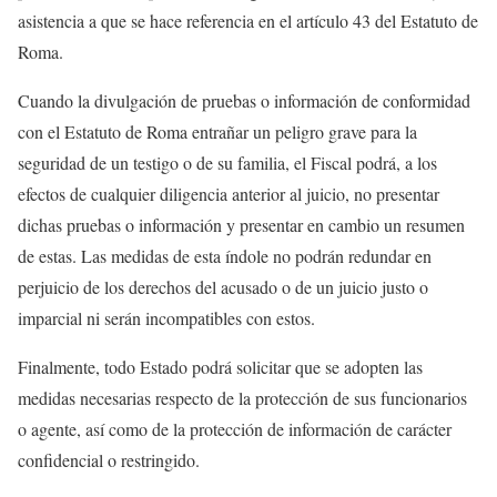
asistencia a que se hace referencia en el artículo 43 del Estatuto de
Roma.
Cuando la divulgación de pruebas o información de conformidad
con el Estatuto de Roma entrañar un peligro grave para la
seguridad de un testigo o de su familia, el Fiscal podrá, a los
efectos de cualquier diligencia anterior al juicio, no presentar
dichas pruebas o información y presentar en cambio un resumen
de estas. Las medidas de esta índole no podrán redundar en
perjuicio de los derechos del acusado o de un juicio justo o
imparcial ni serán incompatibles con estos.
Finalmente, todo Estado podrá solicitar que se adopten las
medidas necesarias respecto de la protección de sus funcionarios
o agente, así como de la protección de información de carácter
confidencial o restringido.