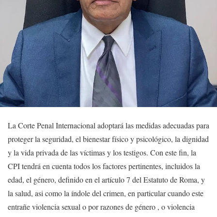
La Corte Penal Internacional adoptará las medidas adecuadas para
proteger la seguridad, el bienestar físico y psicológico, la dignidad
y la vida privada de las víctimas y los testigos. Con este fin, la
CPI tendrá en cuenta todos los factores pertinentes, incluidos la
edad, el género, definido en el artículo 7 del Estatuto de Roma, y
la salud, asi como la índole del crimen, en particular cuando este
entrañe violencia sexual o por razones de género , o violencia