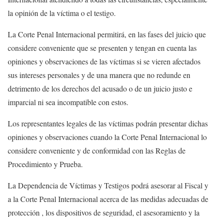
la opinión de la víctima o el testigo.
La Corte Penal Internacional permitirá, en las fases del juicio que
considere conveniente que se presenten y tengan en cuenta las
opiniones y observaciones de las víctimas si se vieren afectados
sus intereses personales y de una manera que no redunde en
detrimento de los derechos del acusado o de un juicio justo e
imparcial ni sea incompatible con estos.
Los representantes legales de las víctimas podrán presentar dichas
opiniones y observaciones cuando la Corte Penal Internacional lo
considere conveniente y de conformidad con las Reglas de
Procedimiento y Prueba.
La Dependencia de Víctimas y Testigos podrá asesorar al Fiscal y
a la Corte Penal Internacional acerca de las medidas adecuadas de
protección , los dispositivos de seguridad, el asesoramiento y la