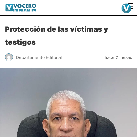
≡
Protección de las víctimas y
testigos
Departamento Editorial
hace 2 meses