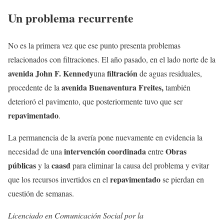
Un problema recurrente
No es la primera vez que ese punto presenta problemas
relacionados con filtraciones. El año pasado, en el lado norte de la
avenida John F. Kennedy
filtración
una
de aguas residuales,
avenida Buenaventura Freites,
procedente de la
también
deterioró el pavimento, que posteriormente tuvo que ser
repavimentado
.
La permanencia de la avería pone nuevamente en evidencia la
intervención coordinada
Obras
necesidad de una
entre
públicas
caasd
y la
para eliminar la causa del problema y evitar
repavimentado
que los recursos invertidos en el
se pierdan en
cuestión de semanas.
Licenciado en Comunicación Social por la