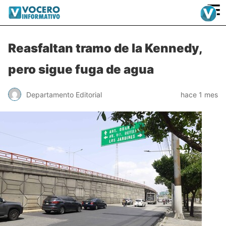
≡
Reasfaltan tramo de la Kennedy,
pero sigue fuga de agua
Departamento Editorial
hace 1 mes