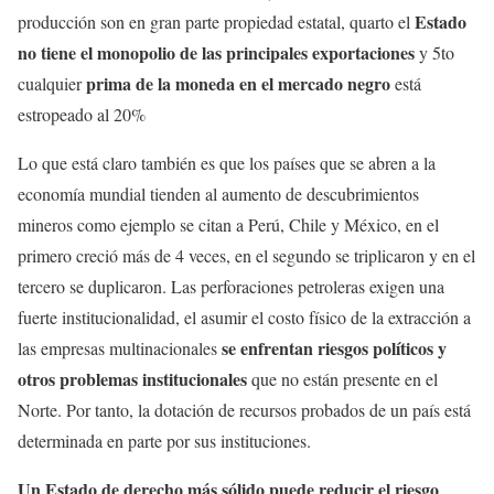
Estado
producción son en gran parte propiedad estatal, quarto el
no tiene el monopolio de las principales exportaciones
y 5to
prima de la moneda en el mercado negro
cualquier
está
estropeado al 20%
Lo que está claro también es que los países que se abren a la
economía mundial tienden al aumento de descubrimientos
mineros como ejemplo se citan a Perú, Chile y México, en el
primero creció más de 4 veces, en el segundo se triplicaron y en el
tercero se duplicaron. Las perforaciones petroleras exigen una
fuerte institucionalidad, el asumir el costo físico de la extracción a
se enfrentan riesgos políticos
y
las empresas multinacionales
otros problemas institucionales
que no están presente en el
Norte. Por tanto, la dotación de recursos probados de un país está
determinada en parte por sus instituciones.
Un Estado de derecho más sólido puede reducir el riesgo