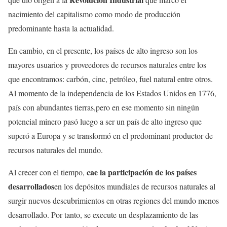
nacimiento del capitalismo como modo de producción
predominante hasta la actualidad.
En cambio, en el presente, los países de alto ingreso son los
mayores usuarios y proveedores de recursos naturales entre los
que encontramos: carbón, cinc, petróleo, fuel natural entre otros.
Al momento de la independencia de los Estados Unidos en 1776,
país con abundantes tierras,pero en ese momento sin ningún
potencial minero pasó luego a ser un país de alto ingreso que
superó a Europa y se transformó en el predominant productor de
recursos naturales del mundo.
cae la participación de los países
Al crecer con el tiempo,
desarrollados
en los depósitos mundiales de recursos naturales al
surgir nuevos descubrimientos en otras regiones del mundo menos
desarrollado. Por tanto, se execute un desplazamiento de las