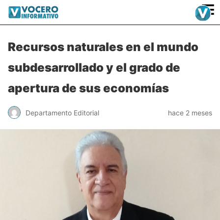
≡
Recursos naturales en el mundo
subdesarrollado y el grado de
apertura de sus economías
Departamento Editorial
hace 2 meses