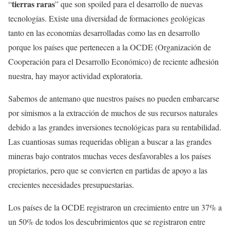
tierras raras
“
” que son spoiled para el desarrollo de nuevas
tecnologías. Existe una diversidad de formaciones geológicas
tanto en las economías desarrolladas como las en desarrollo
porque los países que pertenecen a la OCDE (Organización de
Cooperación para el Desarrollo Económico) de reciente adhesión
nuestra, hay mayor actividad exploratoria.
Sabemos de antemano que nuestros países no pueden embarcarse
por símismos a la extracción de muchos de sus recursos naturales
debido a las grandes inversiones tecnológicas para su rentabilidad.
Las cuantiosas sumas requeridas obligan a buscar a las grandes
mineras bajo contratos muchas veces desfavorables a los países
propietarios, pero que se convierten en partidas de apoyo a las
crecientes necesidades presupuestarias.
Los países de la OCDE registraron un crecimiento entre un 37% a
un 50% de todos los descubrimientos que se registraron entre