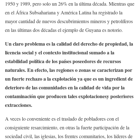
1950 y 1989, pero solo un 26% en la última década. Mientras que
en el África Subsahariana y América Latina ha registrado la
mayor cantidad de nuevos descubrimientos mineros y petrolíferos
en las últimas dos décadas el ejemplo de Guyana es notorio.
Un claro problema es la calidad del derecho de propiedad, la
licencia social y el contexto institucional sumado a la
estabilidad política de los países poseedores de recursos
naturales.
En efecto, las regiones o zonas se caracterizan por
un fuerte rechazo a la explotación ya que es un ingredient de
deterioro de las comunidades en la calidad de vida por la
contaminación que producen tales explotacionesy posteriores
extracciones.
A veces lo conveniente es el traslado de pobladores con el
consiguiente resarcimiento, en otras la fuerte participación de la
sociedad civil, las iglesias, los frentes comunitarios, los líderes de