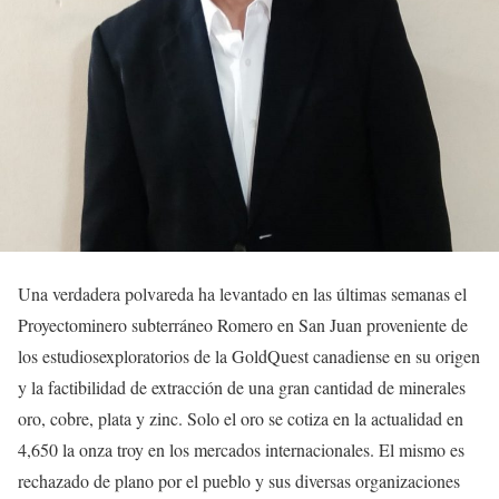
Una verdadera polvareda ha levantado en las últimas semanas el
Proyecto
minero subterráneo Romero en San Juan proveniente de
los estudiosexploratorios de la GoldQuest canadiense en su origen
y la factibilidad de extracción de una gran cantidad de minerales
oro, cobre, plata y zinc. Solo el oro se cotiza en la actualidad en
4,650 la onza troy en los mercados internacionales. El mismo es
rechazado de plano por el pueblo y sus diversas organizaciones