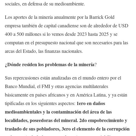
sociales, en defensa de su medioambiente.
Los aportes de la minería anualmente por la Barrick Gold
empresa también de capital canadiense son de alrededor de USD
400 a 500 millones si lo vemos desde 2023 hasta 2025 y se
computan en el presupuesto nacional que son necesarios para las
arcas del Estado, las finanzas nacionales.
¿Dónde residen los problemas de la minería
?
Sus repercusiones están analizadas en el mundo entero por el
Banco Mundial, el FMI y otras agencias multilaterales
básicamente en países africanos y en América Latina, y ya están
1ero en daños
tipificadas en los siguientes aspectos:
medioambientales y la contaminación del área de las
localidades, poseedoras del mineral. 2do empobrecimiento y
traslado de sus pobladores, 3ero el elemento de la corrupción