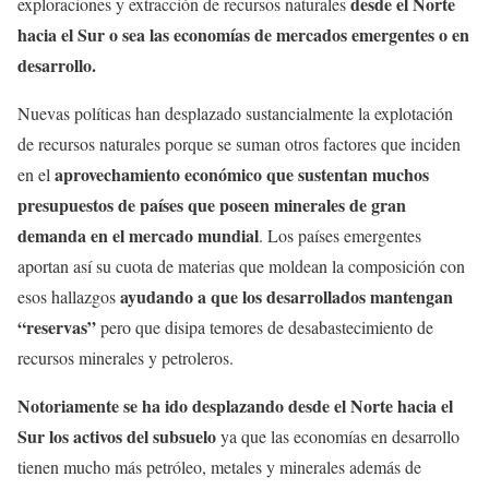
desde el Norte
exploraciones y extracción de recursos naturales
hacia el Sur
o sea las economías de mercados emergentes o en
desarrollo.
Nuevas políticas han desplazado sustancialmente la explotación
de recursos naturales porque se suman otros factores que inciden
aprovechamiento económico que sustentan muchos
en el
presupuestos de países que poseen minerales de gran
demanda en el mercado mundial
. Los países emergentes
aportan así su cuota de materias que moldean la composición con
ayudando a que los desarrollados mantengan
esos hallazgos
“reservas”
pero que disipa temores de desabastecimiento de
recursos minerales y petroleros.
Notoriamente se ha ido desplazando desde el Norte hacia el
Sur
los activos del subsuelo
ya que las economías en desarrollo
tienen mucho más petróleo, metales y minerales además de