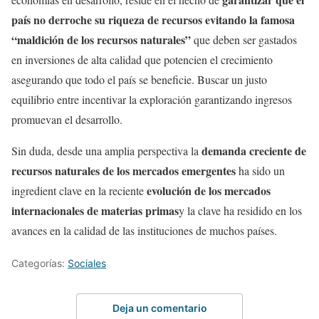
país no derroche su riqueza de recursos evitando la famosa
“maldición de los recursos naturales”
que deben ser gastados
en inversiones de alta calidad que potencien el crecimiento
asegurando que todo el país se beneficie. Buscar un justo
equilibrio entre incentivar la exploración garantizando ingresos
promuevan el desarrollo.
demanda creciente de
Sin duda, desde una amplia perspectiva la
recursos naturales de los mercados emergentes
ha sido un
evolución de los mercados
ingredient clave en la reciente
internacionales de materias primas
y la clave ha residido en los
avances en la calidad de las instituciones de muchos países.
Categorías:
Sociales
Deja un comentario