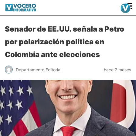
≡
Senador de EE.UU. señala a Petro
por polarización política en
Colombia ante elecciones
Departamento Editorial
hace 2 meses