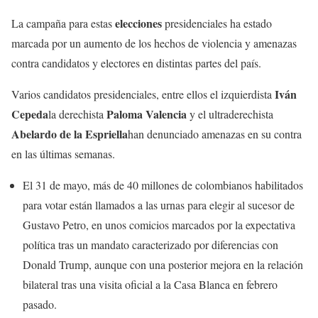
elecciones
La campaña para estas
presidenciales ha estado
marcada por un aumento de los hechos de violencia y amenazas
contra candidatos y electores en distintas partes del país.
Iván
Varios candidatos presidenciales, entre ellos el izquierdista
Cepeda
Paloma Valencia
la derechista
y el ultraderechista
Abelardo de la Espriella
han denunciado amenazas en su contra
en las últimas semanas.
El 31 de mayo, más de 40 millones de colombianos habilitados
para votar están llamados a las urnas para elegir al sucesor de
Gustavo Petro, en unos comicios marcados por la expectativa
política tras un mandato caracterizado por diferencias con
Donald Trump, aunque con una posterior mejora en la relación
bilateral tras una visita oficial a la Casa Blanca en febrero
pasado.