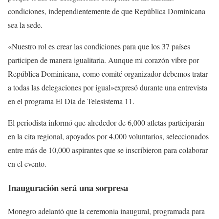
condiciones, independientemente de que República Dominicana
sea la sede.
«Nuestro rol es crear las condiciones para que los 37 países
participen de manera igualitaria. Aunque mi corazón vibre por
República Dominicana, como comité organizador debemos tratar
a todas las delegaciones por igual»expresó durante una entrevista
en el programa El Día de Telesistema 11.
El periodista informó que alrededor de 6,000 atletas participarán
en la cita regional, apoyados por 4,000 voluntarios, seleccionados
entre más de 10,000 aspirantes que se inscribieron para colaborar
en el evento.
Inauguración será una sorpresa
Monegro adelantó que la ceremonia inaugural, programada para