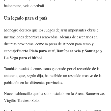
balonmano, vela o netball.
Un legado para el país
Monegro destacó que los Juegos dejarán importantes obras e
instalaciones deportivas renovadas, además de escenarios en
distintas provincias, como la presa de Rincón para remo y
Puerto Plata para surf, Baní para vela y Santiago y
canotaje
La Vega para el fútbol.
También resaltó el entusiasmo generado por el recorrido de la
antorcha, que, según dijo, ha recibido un respaldo masivo de la
población en las diferentes provincias.
Nuevo tabloncillo que ha sido instalado en la Arena Banreservas
Virgilio Travieso Soto.