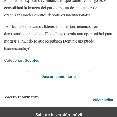
Finalmente, expresó su confianza en que Santo Domingo 2026
consolidará la imagen del país como un destino capaz de
organizar grandes eventos deportivos internacionales.
«Si decimos que somos líderes en la región, tenemos que
demostrarlo con hechos. Estos Juegos serán una oportunidad para
mostrar al mundo lo que República Dominicana puede
hacer»concluyó.
Categorías:
Sociales
Deja un comentario
Vocero Informativo
Volver arriba
Salir de la versión móvil