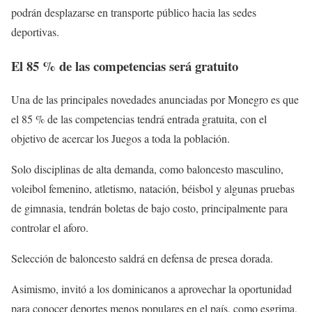
podrán desplazarse en transporte público hacia las sedes
deportivas.
El 85 % de las competencias será gratuito
Una de las principales novedades anunciadas por Monegro es que
el 85 % de las competencias tendrá entrada gratuita, con el
objetivo de acercar los Juegos a toda la población.
Solo disciplinas de alta demanda, como baloncesto masculino,
voleibol femenino, atletismo, natación, béisbol y algunas pruebas
de gimnasia, tendrán boletas de bajo costo, principalmente para
controlar el aforo.
Selección de baloncesto saldrá en defensa de presea dorada.
Asimismo, invitó a los dominicanos a aprovechar la oportunidad
para conocer deportes menos populares en el país, como esgrima,