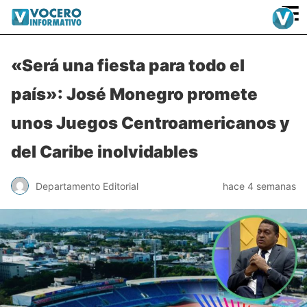
≡
«Será una fiesta para todo el
país»: José Monegro promete
unos Juegos Centroamericanos y
del Caribe inolvidables
Departamento Editorial
hace 4 semanas