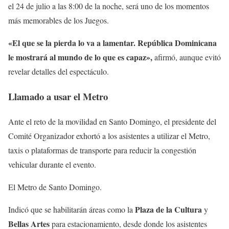
el 24 de julio a las 8:00 de la noche, será uno de los momentos
más memorables de los Juegos.
«El que se la pierda lo va a lamentar. República Dominicana
le mostrará al mundo de lo que es capaz»,
afirmó, aunque evitó
revelar detalles del espectáculo.
Llamado a usar el Metro
Ante el reto de la movilidad en Santo Domingo, el presidente del
Comité Organizador exhortó a los asistentes a utilizar el Metro,
taxis o plataformas de transporte para reducir la congestión
vehicular durante el evento.
El Metro de Santo Domingo.
Plaza de la Cultura
Indicó que se habilitarán áreas como la
y
Bellas Artes
para estacionamiento, desde donde los asistentes