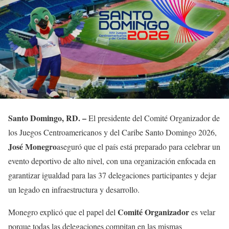
Santo Domingo, RD. –
El presidente del Comité Organizador de
los Juegos Centroamericanos y del Caribe Santo Domingo 2026,
José Monegro
aseguró que el país está preparado para celebrar un
evento deportivo de alto nivel, con una organización enfocada en
garantizar igualdad para las 37 delegaciones participantes y dejar
un legado en infraestructura y desarrollo.
Comité Organizador
Monegro explicó que el papel del
es velar
porque todas las delegaciones compitan en las mismas