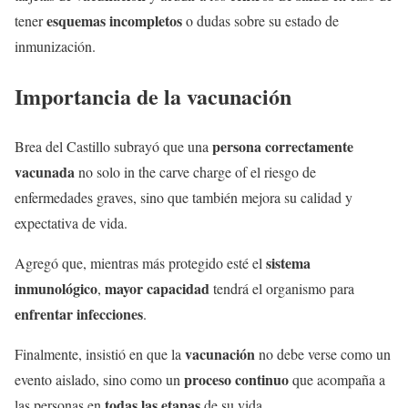
esquemas incompletos
tener
o dudas sobre su estado de
inmunización.
Importancia de la vacunación
persona correctamente
Brea del Castillo subrayó que una
vacunada
no solo in the carve charge of el riesgo de
enfermedades graves, sino que también mejora su calidad y
expectativa de vida.
sistema
Agregó que, mientras más protegido esté el
inmunológico
mayor capacidad
,
tendrá el organismo para
enfrentar infecciones
.
vacunación
Finalmente, insistió en que la
no debe verse como un
proceso continuo
evento aislado, sino como un
que acompaña a
todas las etapas
las personas en
de su vida.