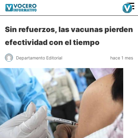
≡
Sin refuerzos, las vacunas pierden
efectividad con el tiempo
Departamento Editorial
hace 1 mes