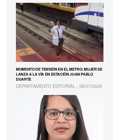
MOMENTO DE TENSIÓN EN EL METRO: MUJER SE
LANZA A LA VÍA EN ESTACIÓN JUAN PABLO
DUARTE
DEPARTAMENTO EDITORIAL
08/07/2026