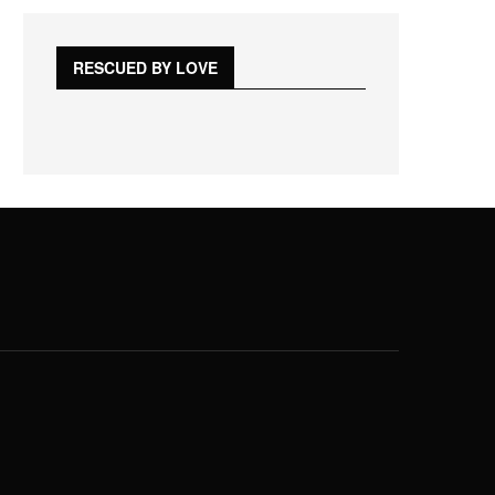
RESCUED BY LOVE