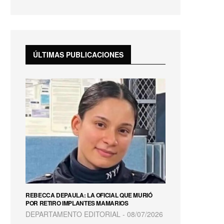
fullscreen
ÚLTIMAS PUBLICACIONES
REBECCA DEPAULA: LA OFICIAL QUE MURIÓ
POR RETIRO IMPLANTES MAMARIOS
DEPARTAMENTO EDITORIAL
08/07/2026