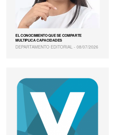
EL CONOCIMIENTO QUE SE COMPARTE
MULTIPLICA CAPACIDADES
DEPARTAMENTO EDITORIAL
08/07/2026