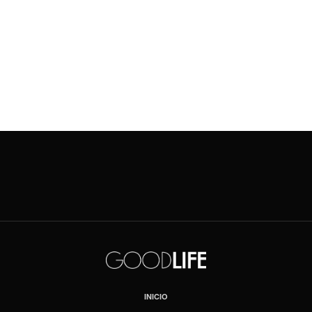
INICIO