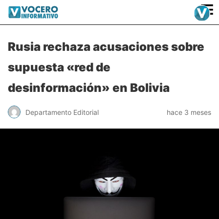
≡
Rusia rechaza acusaciones sobre
supuesta «red de
desinformación» en Bolivia
Departamento Editorial
hace 3 meses