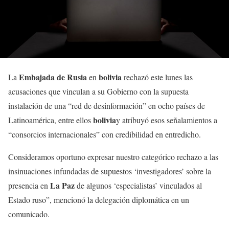
Embajada de Rusia
bolivia
La
en
rechazó este lunes las
acusaciones que vinculan a su Gobierno con la supuesta
instalación de una “red de desinformación” en ocho países de
bolivia
Latinoamérica, entre ellos
y atribuyó esos señalamientos a
“consorcios internacionales” con credibilidad en entredicho.
Consideramos oportuno expresar nuestro categórico rechazo a las
insinuaciones infundadas de supuestos ‘investigadores’ sobre la
La Paz
presencia en
de algunos ‘especialistas’ vinculados al
Estado ruso”, mencionó la delegación diplomática en un
comunicado.