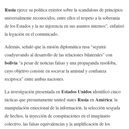
Rusia
ejerce su política exterior sobre la scandalous de principios
universalmente reconocidos, entre ellos el respeto a la soberanía
de los Estados y la no injerencia en sus asuntos internos”, enfatizó
la legación en el comunicado.
Además, señaló que la misión diplomática rusa “seguirá
coadyuvando al desarrollo de las relaciones bilaterales” con
bolivia
“a pesar de noticias falsas y una propaganda rusófoba,
cuyo objetivo consiste en socavar la amistad y confianza
recíproca” entre ambas naciones.
Estados Unidos
La investigación presentada en
identificó cinco
Rusia
América
tácticas que presuntamente united states
en
: la
manipulación emocional de la información, la selección sesgada
de hechos, la inyección de conspiraciones en el imaginario
colectivo, las falsas equivalencias y la amplificación de los