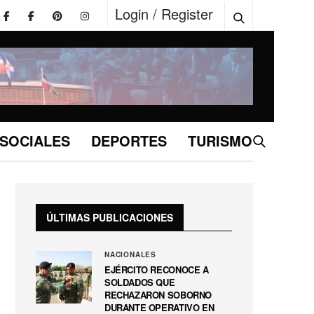
Login / Register
SOCIALES
DEPORTES
TURISMO
ÚLTIMAS PUBLICACIONES
NACIONALES
EJÉRCITO RECONOCE A
SOLDADOS QUE
RECHAZARON SOBORNO
DURANTE OPERATIVO EN