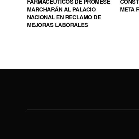
FARMACÉUTICOS DE PROMESE
CONSTR
MARCHARÁN AL PALACIO
META R
NACIONAL EN RECLAMO DE
MEJORAS LABORALES