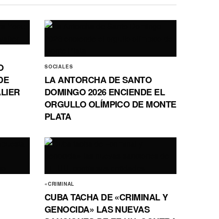
O
SOCIALES
DE
LA ANTORCHA DE SANTO
ALIER
DOMINGO 2026 ENCIENDE EL
ORGULLO OLÍMPICO DE MONTE
PLATA
«CRIMINAL
CUBA TACHA DE «CRIMINAL Y
GENOCIDA» LAS NUEVAS