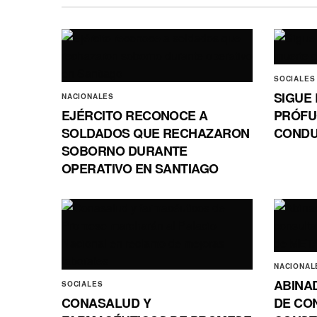
SOCIALES
SIGUE
NACIONALES
EJÉRCITO RECONOCE A
PRÓFU
SOLDADOS QUE RECHAZARON
CONDU
SOBORNO DURANTE
OPERATIVO EN SANTIAGO
NACIONAL
ABINA
SOCIALES
CONASALUD Y
DE CO