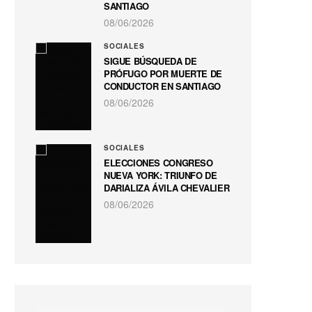
SANTIAGO
08/06/2026
SOCIALES
SIGUE BÚSQUEDA DE
PRÓFUGO POR MUERTE DE
CONDUCTOR EN SANTIAGO
08/06/2026
SOCIALES
ELECCIONES CONGRESO
NUEVA YORK: TRIUNFO DE
DARIALIZA ÁVILA CHEVALIER
08/06/2026