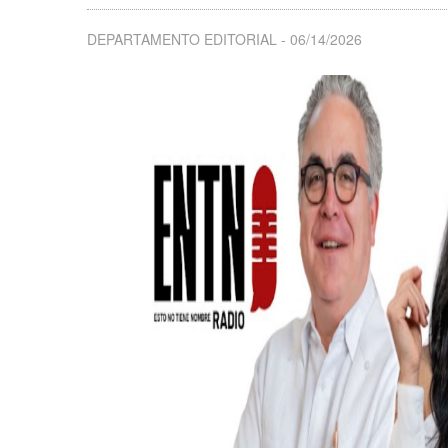
DEPARTAMENTO EDITORIAL
06/14/2026