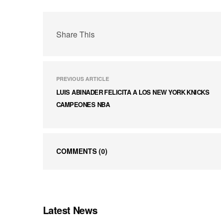
Share This
PREVIOUS ARTICLE
LUIS ABINADER FELICITA A LOS NEW YORK KNICKS
CAMPEONES NBA
COMMENTS
(0)
Latest News