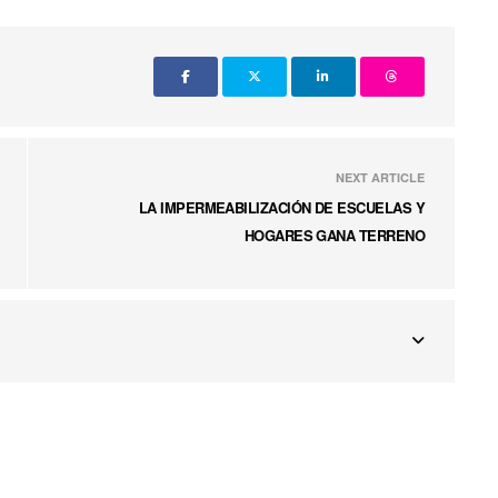
NEXT ARTICLE
LA IMPERMEABILIZACIÓN DE ESCUELAS Y
HOGARES GANA TERRENO