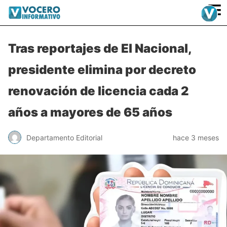
≡
Tras reportajes de El Nacional,
presidente elimina por decreto
renovación de licencia cada 2
años a mayores de 65 años
Departamento Editorial
hace 3 meses