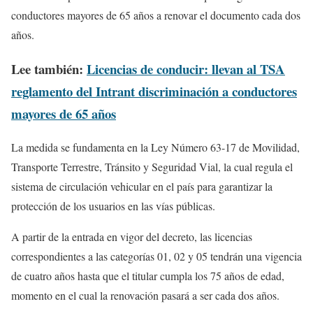
conductores mayores de 65 años a renovar el documento cada dos
años.
Lee también:
Licencias de conducir: llevan al TSA
reglamento del Intrant discriminación a conductores
mayores de 65 años
La medida se fundamenta en la Ley Número 63-17 de Movilidad,
Transporte Terrestre, Tránsito y Seguridad Vial, la cual regula el
sistema de circulación vehicular en el país para garantizar la
protección de los usuarios en las vías públicas.
A partir de la entrada en vigor del decreto, las licencias
correspondientes a las categorías 01, 02 y 05 tendrán una vigencia
de cuatro años hasta que el titular cumpla los 75 años de edad,
momento en el cual la renovación pasará a ser cada dos años.