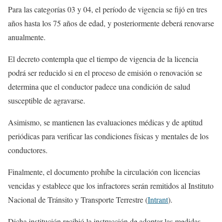
Para las categorías 03 y 04, el período de vigencia se fijó en tres
años hasta los 75 años de edad, y posteriormente deberá renovarse
anualmente.
El decreto contempla que el tiempo de vigencia de la licencia
podrá ser reducido si en el proceso de emisión o renovación se
determina que el conductor padece una condición de salud
susceptible de agravarse.
Asimismo, se mantienen las evaluaciones médicas y de aptitud
periódicas para verificar las condiciones físicas y mentales de los
conductores.
Finalmente, el documento prohíbe la circulación con licencias
vencidas y establece que los infractores serán remitidos al Instituto
Nacional de Tránsito y Transporte Terrestre (
Intrant
).
Dicha institución recibió la instrucción de adoptar las medidas