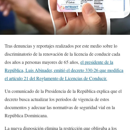
Tras denuncias y reportajes realizados por este medio sobre lo
discriminatorio de la renovación de la licencia de conducir cada
dos años a personas mayores de 65 años,
el presidente de la
República, Luis Abinader, emitió el decreto 330-26 que modifica
el artículo 21 del Reglamento de Licencias de Conducir.
Un comunicado de la Presidencia de la República explica que el
decreto busca actualizar los períodos de vigencia de estos
documentos y adecuar las normativas de seguridad vial en la
República Dominicana.
La nueva disposición elimina la restricción que obligaba a los