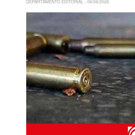
DEPARTAMENTO EDITORIAL
06/06/2026