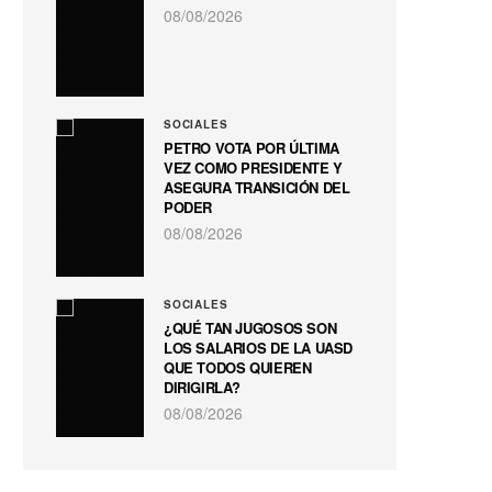
08/08/2026
SOCIALES
PETRO VOTA POR ÚLTIMA
VEZ COMO PRESIDENTE Y
ASEGURA TRANSICIÓN DEL
PODER
08/08/2026
SOCIALES
¿QUÉ TAN JUGOSOS SON
LOS SALARIOS DE LA UASD
QUE TODOS QUIEREN
DIRIGIRLA?
08/08/2026