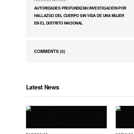
AUTORIDADES PROFUNDIZAN INVESTIGACIÓN POR
HALLAZGO DEL CUERPO SIN VIDA DE UNA MUJER
EN EL DISTRITO NACIONAL
COMMENTS
(0)
Latest News