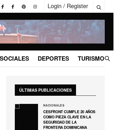
Login / Register
SOCIALES
DEPORTES
TURISMO
ÚLTIMAS PUBLICACIONES
NACIONALES
CESFRONT CUMPLE 20 AÑOS
COMO PIEZA CLAVE EN LA
SEGURIDAD DE LA
FRONTERA DOMINICANA