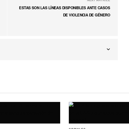
ESTAS SON LAS LÍNEAS DISPONIBLES ANTE CASOS
DE VIOLENCIA DE GÉNERO