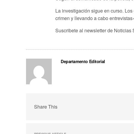
La investigación sigue en curso. Los
crimen y llevando a cabo entrevista
Suscribete al newsletter de Noticias
Departamento Editorial
Share This
PREVIOUS ARTICLE