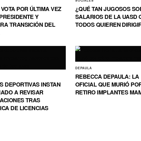
SOCIALES
 VOTA POR ÚLTIMA VEZ
¿QUÉ TAN JUGOSOS SO
PRESIDENTE Y
SALARIOS DE LA UASD 
RA TRANSICIÓN DEL
TODOS QUIEREN DIRIGI
R
DEPAULA
REBECCA DEPAULA: LA
S DEPORTIVAS INSTAN
OFICIAL QUE MURIÓ PO
NADO A REVISAR
RETIRO IMPLANTES MA
ACIONES TRAS
ICA DE LICENCIAS